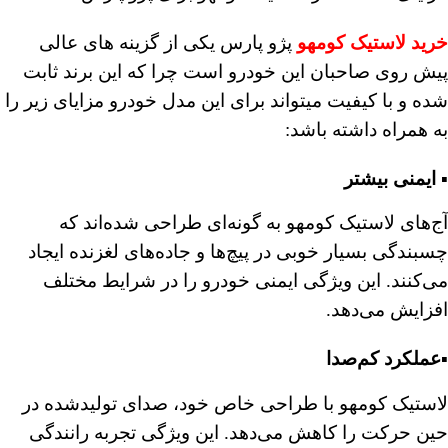
خرید لاستیک کومهو
پژو پارس یکی از گزینه های عالی
پیش روی صاحبان این خودرو است چرا که این برند ثابت
شده و با کیفیت میتواند برای این مدل خودرو مزایای زیر را
به همراه داشته باشد:
▪️ ایمنی بیشتر
آج‌های لاستیک کومهو به گونه‌ای طراحی شده‌اند که
چسبندگی بسیار خوبی در پیچ‌ها و جاده‌های لغزنده ایجاد
می‌کنند. این ویژگی ایمنی خودرو را در شرایط مختلف
افزایش می‌دهد.
▪️عملکرد کم‌صدا
لاستیک کومهو با طراحی خاص خود، صدای تولیدشده در
حین حرکت را کاهش می‌دهد. این ویژگی تجربه رانندگی