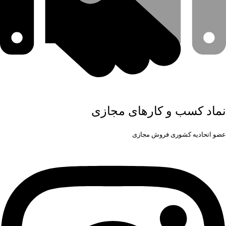
نماد کسب و کارهای مجازی
عضو اتحادیه کشوری فروش مجازی