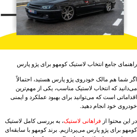
راهنمای جامع انتخاب لاستیک کومهو برای پژو پارس
اگر شما هم مالک خودروی پژو پارس هستید، احتمالاً
می‌دانید که انتخاب لاستیک مناسب، یکی از مهم‌ترین
اقداماتی است که می‌توانید برای بهبود عملکرد و ایمنی
خودروی خود انجام دهید.
در این محتوا از
فراهانی لاستیک
، به بررسی کامل لاستیک
کومهو برای پژو پارس می‌پردازیم. برند کومهو با سابقه‌ای