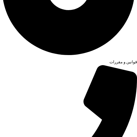
قوانین و مقررات