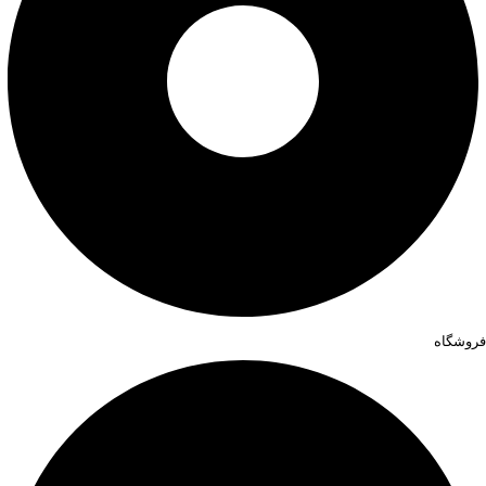
فروشگاه