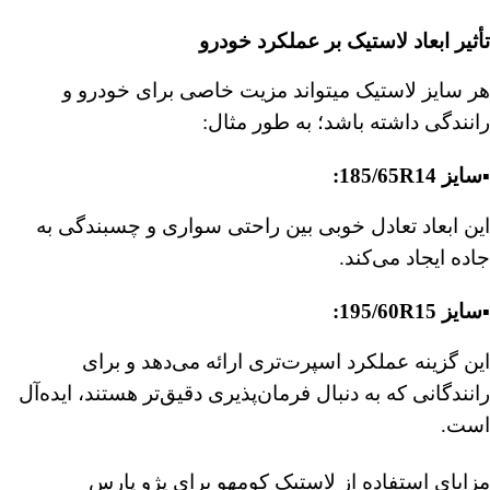
تأثیر ابعاد لاستیک بر عملکرد خودرو
هر سایز لاستیک میتواند مزیت خاصی برای خودرو و
رانندگی داشته باشد؛ به طور مثال:
▪️سایز 185/65R14:
این ابعاد تعادل خوبی بین راحتی سواری و چسبندگی به
جاده ایجاد می‌کند.
▪️سایز 195/60R15:
این گزینه عملکرد اسپرت‌تری ارائه می‌دهد و برای
رانندگانی که به دنبال فرمان‌پذیری دقیق‌تر هستند، ایده‌آل
است.
مزایای استفاده از لاستیک کومهو برای پژو پارس