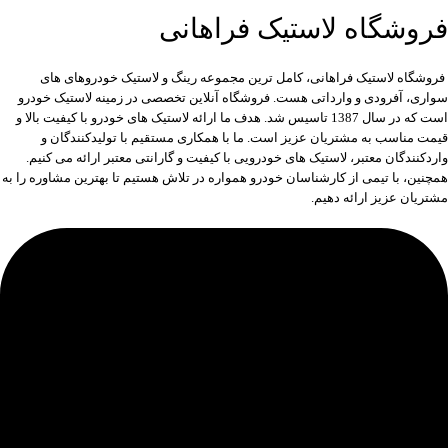
فروشگاه لاستیک فراهانی
فروشگاه لاستیک فراهانی، کامل ترین مجموعه رینگ و لاستیک خودروهای های
سواری، آفرودی و وارداتی هست. فروشگاه آنلاین تخصصی در زمینه لاستیک خودرو
است که در سال 1387 تاسیس شد. هدف ما ارائه لاستیک های خودرو با کیفیت بالا و
قیمت مناسب به مشتریان عزیز است. ما با همکاری مستقیم با تولیدکنندگان و
واردکنندگان معتبر، لاستیک های خودرویی با کیفیت و گارانتی معتبر ارائه می کنیم.
همچنین، با تیمی از کارشناسان خودرو همواره در تلاش هستیم تا بهترین مشاوره را به
مشتریان عزیز ارائه دهیم.