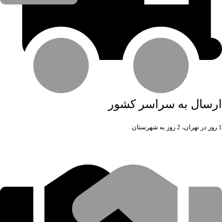
ارسال به سراسر کشور
1 روز در تهران، 2 روز به شهرستان