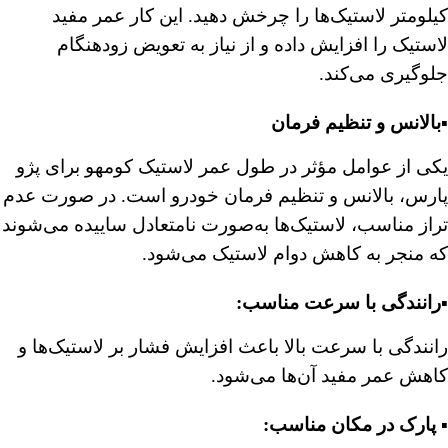
کیلومتر لاستیک‌ها را چرخش دهید. این کار عمر مفید
لاستیک را افزایش داده و از نیاز به تعویض زودهنگام
جلوگیری می‌کند.
▪️بالانس و تنظیم فرمان
یکی از عوامل مؤثر در طول عمر لاستیک کومهو برای پژو
پارس، بالانس و تنظیم فرمان خودرو است. در صورت عدم
تراز مناسب، لاستیک‌ها به‌صورت نامتعادل ساییده می‌شوند
که منجر به کاهش دوام لاستیک می‌شود.
▪️رانندگی با سرعت مناسب:
رانندگی با سرعت بالا باعث افزایش فشار بر لاستیک‌ها و
کاهش عمر مفید آن‌ها می‌شود.
▪️ پارک در مکان مناسب: