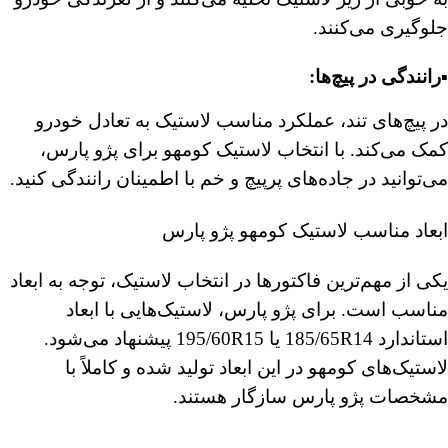
جلوگیری می‌کنند.
▪️رانندگی در پیچ‌ها:
در پیچ‌های تند، عملکرد مناسب لاستیک به تعادل خودرو
کمک می‌کند. با انتخاب لاستیک کومهو برای پژو پارس،
می‌توانید در جاده‌های پرپیچ و خم با اطمینان رانندگی کنید.
ابعاد مناسب لاستیک کومهو پژو پارس
یکی از مهم‌ترین فاکتورها در انتخاب لاستیک، توجه به ابعاد
مناسب است. برای پژو پارس، لاستیک‌هایی با ابعاد
استاندارد 185/65R14 یا 195/60R15 پیشنهاد می‌شود.
لاستیک‌های کومهو در این ابعاد تولید شده و کاملاً با
مشخصات پژو پارس سازگار هستند.