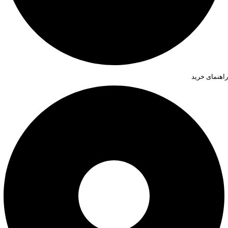
راهنمای خرید