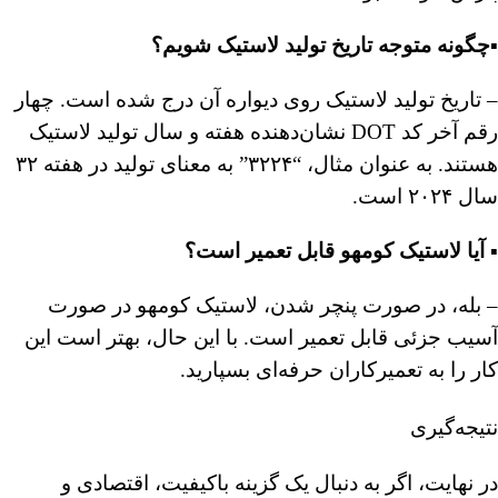
▪️چگونه متوجه تاریخ تولید لاستیک شویم؟
– تاریخ تولید لاستیک روی دیواره آن درج شده است. چهار
رقم آخر کد DOT نشان‌دهنده هفته و سال تولید لاستیک
هستند. به عنوان مثال، “۳۲۲۴” به معنای تولید در هفته ۳۲
سال ۲۰۲۴ است.
▪️ آیا لاستیک کومهو قابل تعمیر است؟
– بله، در صورت پنچر شدن، لاستیک کومهو در صورت
آسیب جزئی قابل تعمیر است. با این حال، بهتر است این
کار را به تعمیرکاران حرفه‌ای بسپارید.
نتیجه‌گیری
در نهایت، اگر به دنبال یک گزینه باکیفیت، اقتصادی و