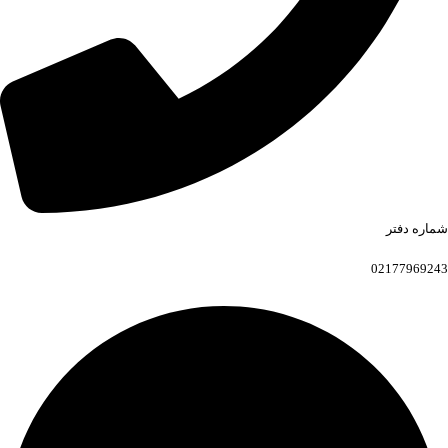
شماره دفتر
02177969243