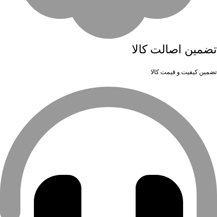
تضمین اصالت کالا
تضمین کیفیت و قیمت کالا