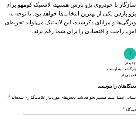
سازگار با خودروی پژو پارس هستید، لاستیک کومهو برای
پژو پارس یکی از بهترین انتخاب‌ها خواهد بود. با توجه به
ویژگی‌ها و مزایای ذکرشده، این لاستیک می‌تواند تجربه‌ای
امن، راحت و اقتصادی را برای شما رقم بزند.
جدیدتر
بازگشت به لیست
قدیمی تر
دیدگاهتان را بنویسید
*
نشانی ایمیل شما منتشر نخواهد شد.
بخش‌های موردنیاز علامت‌گذاری شده‌اند
*
دیدگاه