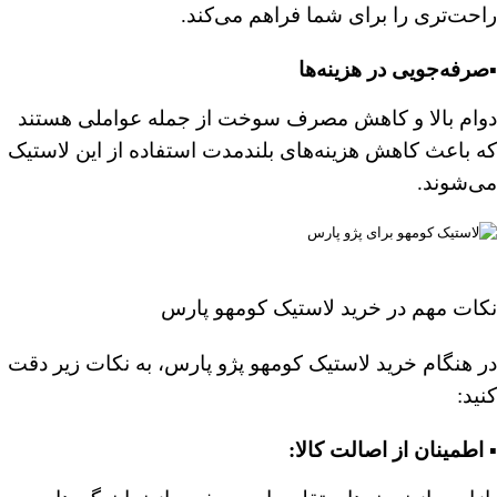
راحت‌تری را برای شما فراهم می‌کند.
▪️صرفه‌جویی در هزینه‌ها
دوام بالا و کاهش مصرف سوخت از جمله عواملی هستند
که باعث کاهش هزینه‌های بلندمدت استفاده از این لاستیک
می‌شوند.
نکات مهم در خرید لاستیک کومهو پارس
در هنگام خرید لاستیک کومهو پژو پارس، به نکات زیر دقت
کنید:
▪️ اطمینان از اصالت کالا: