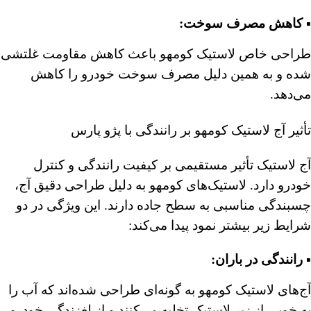
▪️ کاهش مصرف سوخت:
طراحی خاص لاستیک کومهو باعث کاهش مقاومت غلتشی
شده و به همین دلیل مصرف سوخت خودرو را کاهش
می‌دهد.
تأثیر آج لاستیک کومهو بر رانندگی با پژو پارس
آج لاستیک تأثیر مستقیمی بر کیفیت رانندگی و کنترل
خودرو دارد. لاستیک‌های کومهو به دلیل طراحی دقیق آج،
چسبندگی مناسبی به سطح جاده دارند. این ویژگی در دو
شرایط زیر بیشتر نمود پیدا می‌کند:
▪️ رانندگی در باران:
آج‌های لاستیک کومهو به گونه‌ای طراحی شده‌اند که آب را
به خوبی از زیر لاستیک تخلیه می‌کنند و از لغزندگی خودرو