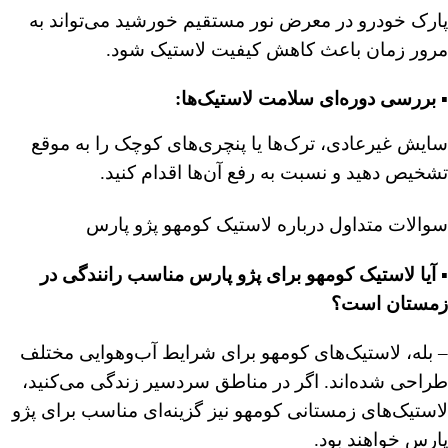
پارک خودرو در معرض نور مستقیم خورشید می‌تواند به
مرور زمان باعث کاهش کیفیت لاستیک شود.
▪️ بررسی دوره‌ای سلامت لاستیک‌ها:
سایش غیرعادی، ترک‌ها یا پنچری‌های کوچک را به موقع
تشخیص دهید و نسبت به رفع آن‌ها اقدام کنید.
سوالات متداول درباره لاستیک کومهو پژو پارس
▪️ آیا لاستیک کومهو برای پژو پارس مناسب رانندگی در
زمستان است؟
– بله، لاستیک‌های کومهو برای شرایط آب‌وهوایی مختلف
طراحی شده‌اند. اگر در مناطق سردسیر زندگی می‌کنید،
لاستیک‌های زمستانی کومهو نیز گزینه‌ای مناسب برای پژو
پارس خواهند بود.