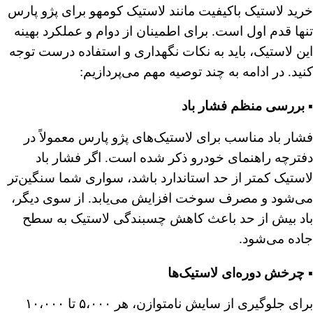
خرید لاستیک باکیفیت مانند لاستیک کومهو برای پژو پارس
تنها قدم اول است. برای اطمینان از دوام و عملکرد بهینه
این لاستیک، باید به نکات نگهداری و استفاده درست توجه
کنید. در ادامه به چند توصیه مهم می‌پردازیم:
▪️ بررسی منظم فشار باد
فشار باد مناسب برای لاستیک‌های پژو پارس معمولاً در
دفترچه راهنمای خودرو ذکر شده است. اگر فشار باد
لاستیک کمتر از حد استاندارد باشد، سواری شما سنگین‌تر
می‌شود و مصرف سوخت افزایش می‌یابد. از سوی دیگر،
باد بیش از حد باعث کاهش چسبندگی لاستیک به سطح
جاده می‌شود.
▪️ چرخش دوره‌ای لاستیک‌ها
برای جلوگیری از سایش نامتوازن، هر ۵،۰۰۰ تا ۱۰،۰۰۰