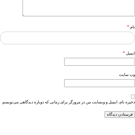
*
نام
*
ایمیل
وب‌ سایت
ذخیره نام، ایمیل و وبسایت من در مرورگر برای زمانی که دوباره دیدگاهی می‌نویسم.