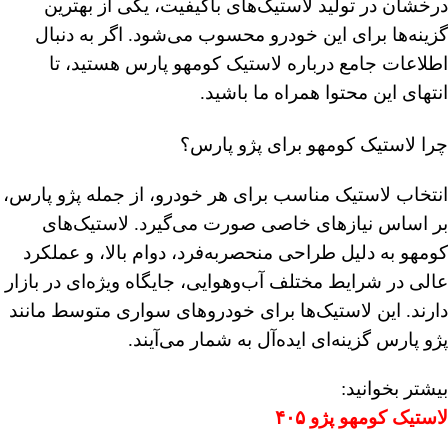
درخشان در تولید لاستیک‌های باکیفیت، یکی از بهترین
گزینه‌ها برای این خودرو محسوب می‌شود. اگر به دنبال
اطلاعات جامع درباره لاستیک کومهو پارس هستید، تا
انتهای این محتوا همراه ما باشید.
چرا لاستیک کومهو برای پژو پارس؟
انتخاب لاستیک مناسب برای هر خودرو، از جمله پژو پارس،
بر اساس نیازهای خاصی صورت می‌گیرد. لاستیک‌های
کومهو به دلیل طراحی منحصربه‌فرد، دوام بالا، و عملکرد
عالی در شرایط مختلف آب‌وهوایی، جایگاه ویژه‌ای در بازار
دارند. این لاستیک‌ها برای خودروهای سواری متوسط مانند
پژو پارس گزینه‌ای ایده‌آل به شمار می‌آیند.
بیشتر بخوانید:
لاستیک کومهو پژو ۴۰۵