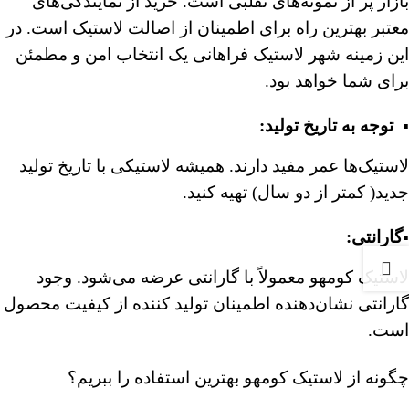
بازار پر از نمونه‌های تقلبی است. خرید از نمایندگی‌های
معتبر بهترین راه برای اطمینان از اصالت لاستیک است. در
این زمینه شهر لاستیک فراهانی یک انتخاب امن و مطمئن
برای شما خواهد بود.
▪️ توجه به تاریخ تولید:
لاستیک‌ها عمر مفید دارند. همیشه لاستیکی با تاریخ تولید
جدید( کمتر از دو سال) تهیه کنید.
▪️گارانتی:
لاستیک کومهو معمولاً با گارانتی عرضه می‌شود. وجود
گارانتی نشان‌دهنده اطمینان تولید کننده از کیفیت محصول
است.
چگونه از لاستیک کومهو بهترین استفاده را ببریم؟