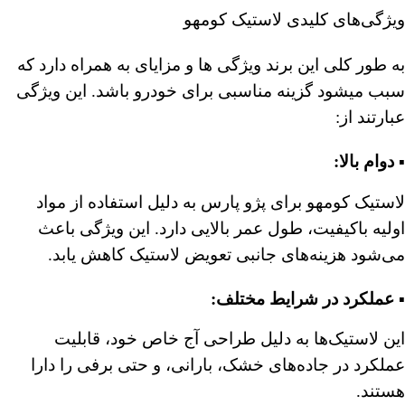
ویژگی‌های کلیدی لاستیک کومهو
به طور کلی این برند ویژگی ها و مزایای به همراه دارد که
سبب میشود گزینه مناسبی برای خودرو باشد. این ویژگی
عبارتند از:
▪️ دوام بالا:
لاستیک کومهو برای پژو پارس به دلیل استفاده از مواد
اولیه باکیفیت، طول عمر بالایی دارد. این ویژگی باعث
می‌شود هزینه‌های جانبی تعویض لاستیک کاهش یابد.
▪️ عملکرد در شرایط مختلف:
این لاستیک‌ها به دلیل طراحی آج خاص خود، قابلیت
عملکرد در جاده‌های خشک، بارانی، و حتی برفی را دارا
هستند.