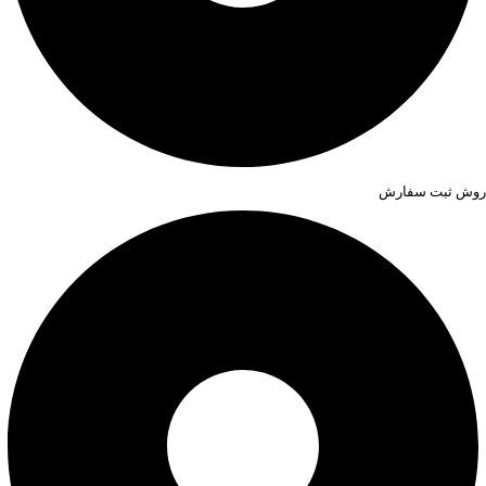
روش ثبت سفارش