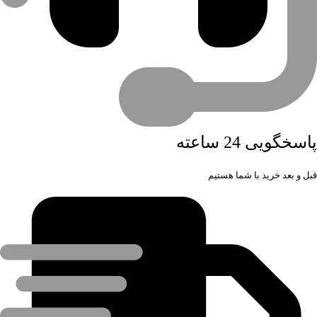
پاسخگویی 24 ساعته
قبل و بعد خرید با شما هستیم