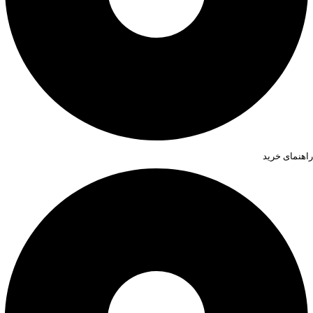
راهنمای خرید