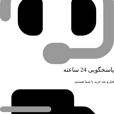
پاسخگویی 24 ساعته
قبل و بعد خرید با شما هستیم