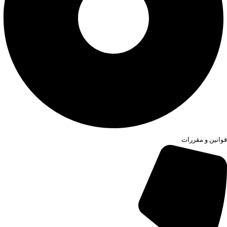
قوانین و مقررات