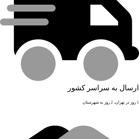
ارسال به سراسر کشور
1 روز در تهران، 2 روز به شهرستان