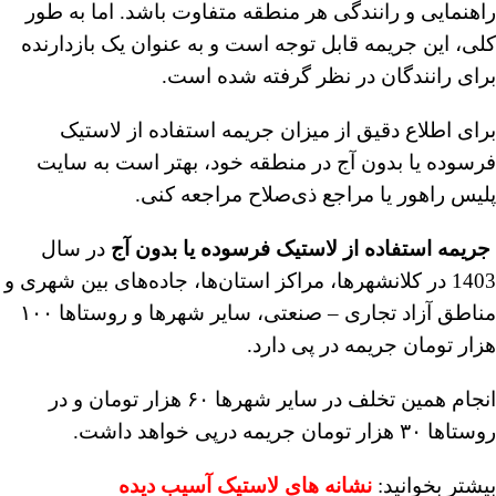
راهنمایی و رانندگی هر منطقه متفاوت باشد. اما به طور
کلی، این جریمه قابل توجه است و به عنوان یک بازدارنده
برای رانندگان در نظر گرفته شده است.
برای اطلاع دقیق از میزان جریمه استفاده از لاستیک
فرسوده یا بدون آج در منطقه خود، بهتر است به سایت
پلیس راهور یا مراجع ذی‌صلاح مراجعه کنی.
جریمه استفاده از لاستیک فرسوده یا بدون آج
در سال
1403 در کلانشهرها، مراکز استان‌ها، جاده‌های بین شهری و
مناطق آزاد تجاری – صنعتی، سایر شهرها و روستاها ۱۰۰
هزار تومان جریمه در پی دارد.
انجام همین تخلف در سایر شهرها ۶۰ هزار تومان و در
روستاها ۳۰ هزار تومان جریمه درپی خواهد داشت.
بیشتر بخوانید:
نشانه های لاستیک آسیب دیده