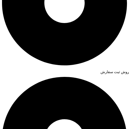
روش ثبت سفارش