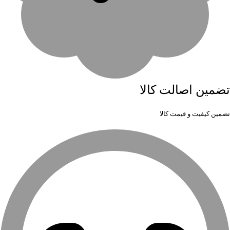
تضمین اصالت کالا
تضمین کیفیت و قیمت کالا