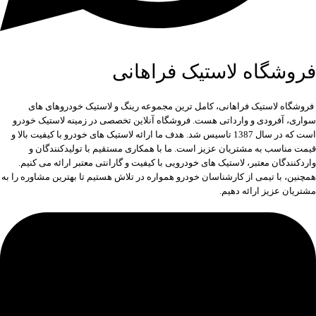
فروشگاه لاستیک فراهانی
فروشگاه لاستیک فراهانی، کامل ترین مجموعه رینگ و لاستیک خودروهای های
سواری، آفرودی و وارداتی هست. فروشگاه آنلاین تخصصی در زمینه لاستیک خودرو
است که در سال 1387 تاسیس شد. هدف ما ارائه لاستیک های خودرو با کیفیت بالا و
قیمت مناسب به مشتریان عزیز است. ما با همکاری مستقیم با تولیدکنندگان و
واردکنندگان معتبر، لاستیک های خودرویی با کیفیت و گارانتی معتبر ارائه می کنیم.
همچنین، با تیمی از کارشناسان خودرو همواره در تلاش هستیم تا بهترین مشاوره را به
مشتریان عزیز ارائه دهیم.