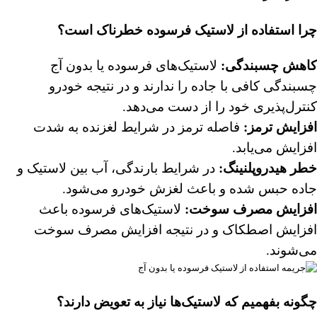
چرا استفاده از لاستیک فرسوده خطرناک است؟
کاهش چسبندگی
:
لاستیک‌های فرسوده یا بدون آج
چسبندگی کافی با جاده را ندارند و در نتیجه خودرو
کنترل‌پذیری خود را از دست می‌دهد.
افزایش ترمز
:
فاصله ترمز در شرایط لغزنده به شدت
افزایش می‌یابد.
خطر هیدروپلنینگ
:
در شرایط بارندگی، آب بین لاستیک و
جاده حبس شده و باعث لغزش خودرو می‌شود.
افزایش مصرف سوخت
:
لاستیک‌های فرسوده باعث
افزایش اصطکاک و در نتیجه افزایش مصرف سوخت
می‌شوند.
چگونه بفهمیم که لاستیک‌ها نیاز به تعویض دارند؟