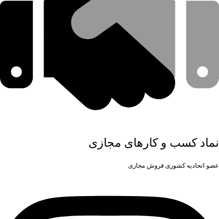
نماد کسب و کارهای مجازی
عضو اتحادیه کشوری فروش مجازی