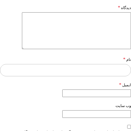
*
دیدگاه
*
نام
*
ایمیل
وب‌ سایت