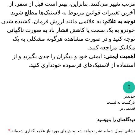
مرتب تغییر می‌کنند. بنابراین، بهتر است قبل از سفر، از
آخرین تغییرات قوانین مربوط به لاستیک‌ها مطلع شوید.
توجه به علائم
:
به علائمی مانند لرزش فرمان، کشیده شدن
خودرو به یک سمت یا کاهش فشار باد به صورت ناگهانی
توجه کنید و در صورت مشاهده هرگونه مشکلی به یک
مکانیک مراجعه کنید.
اهمیت ایمنی
:
ایمنی خود و دیگران را جدی بگیرید و از
استفاده از
لاستیک‌های فرسوده
خودداری کنید.
جدیدتر
بازگشت به لیست
قدیمی تر
دیدگاهتان را بنویسید
*
نشانی ایمیل شما منتشر نخواهد شد.
بخش‌های موردنیاز علامت‌گذاری شده‌اند