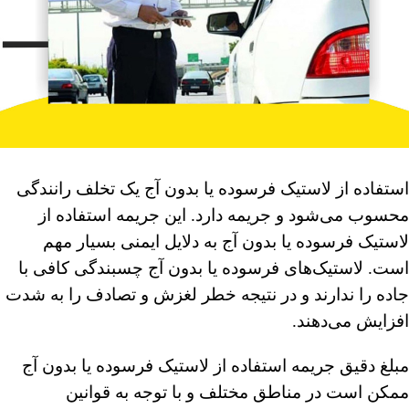
استفاده از لاستیک فرسوده یا بدون آج یک تخلف رانندگی
محسوب می‌شود و جریمه دارد. این جریمه استفاده از
لاستیک فرسوده یا بدون آج به دلایل ایمنی بسیار مهم
است. لاستیک‌های فرسوده یا بدون آج چسبندگی کافی با
جاده را ندارند و در نتیجه خطر لغزش و تصادف را به شدت
افزایش می‌دهند.
مبلغ دقیق جریمه استفاده از لاستیک فرسوده یا بدون آج
ممکن است در مناطق مختلف و با توجه به قوانین