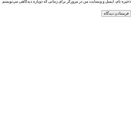
ذخیره نام، ایمیل و وبسایت من در مرورگر برای زمانی که دوباره دیدگاهی می‌نویسم.