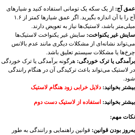
عمق آج
:
از یک سکه یک تومانی استفاده کنید و شیارهای
آج را با آن اندازه بگیرید. اگر عمق شیارها کمتر از ۱.۶
میلی‌متر باشد، لاستیک‌ها نیاز به تعویض دارند.
سایش غیر یکنواخت
:
سایش غیر یکنواخت لاستیک‌ها
می‌تواند نشانه‌ای از مشکلات دیگری مانند عدم بالانس
چرخ‌ها یا مشکلات سیستم تعلیق باشد.
برآمدگی یا ترک خوردگی
:
هرگونه برآمدگی یا ترک خوردگی
در لاستیک می‌تواند باعث ترکیدگی آن در هنگام رانندگی
شود.
بیشتر بخوانید:
دلایل خرابی زود هنگام لاستیک
بیشتر بخوانید:
استفاده از لاستیک دست دوم
نکات مهم
:
به‌روز بودن قوانین
:
قوانین راهنمایی و رانندگی به طور