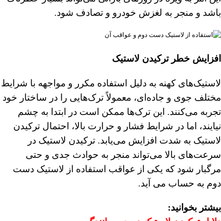
باشد و منجر به لغزش خودرو و تصادف شود.
افزایش خطر ترکیدن لاستیک
لاستیک‌های کهنه به دلیل استفاده مکرر و مواجهه با شرایط
مختلف جوی و جاده‌ای، معمولاً ترک‌هایی را در ساختار خود
تجربه می‌کنند. این ترک‌ها ممکن است در ابتدا به چشم
نیایند، اما در شرایط فشار و حرارت بالا، احتمال ترکیدن
لاستیک به شدت افزایش می‌یابد. ترکیدن لاستیک در
سرعت‌های بالا می‌تواند منجر به حوادث جدی و حتی
مرگبار شود که یکی از عواقب استفاده از لاستیک دست
دوم به حساب می آید.
بیشتر بخوانید: