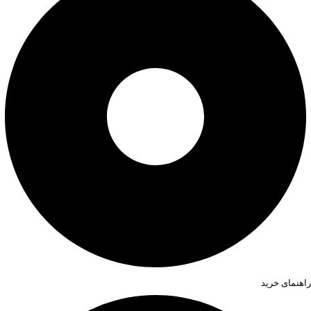
راهنمای خرید