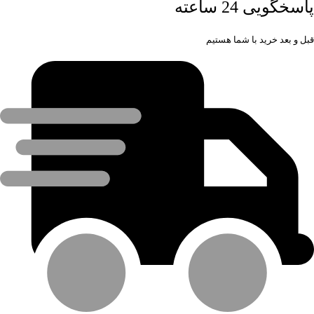
پاسخگویی 24 ساعته
قبل و بعد خرید با شما هستیم