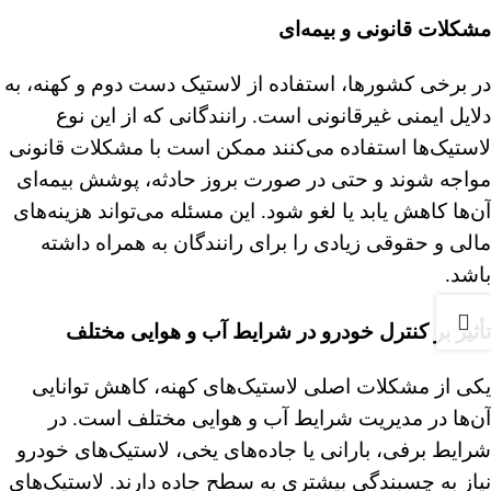
مشکلات قانونی و بیمه‌ای
در برخی کشورها، استفاده از لاستیک دست دوم و کهنه، به
دلایل ایمنی غیرقانونی است. رانندگانی که از این نوع
لاستیک‌ها استفاده می‌کنند ممکن است با مشکلات قانونی
مواجه شوند و حتی در صورت بروز حادثه، پوشش بیمه‌ای
آن‌ها کاهش یابد یا لغو شود. این مسئله می‌تواند هزینه‌های
مالی و حقوقی زیادی را برای رانندگان به همراه داشته
باشد.
تأثیر بر کنترل خودرو در شرایط آب و هوایی مختلف
یکی از مشکلات اصلی لاستیک‌های کهنه، کاهش توانایی
آن‌ها در مدیریت شرایط آب و هوایی مختلف است. در
شرایط برفی، بارانی یا جاده‌های یخی، لاستیک‌های خودرو
نیاز به چسبندگی بیشتری به سطح جاده دارند. لاستیک‌های