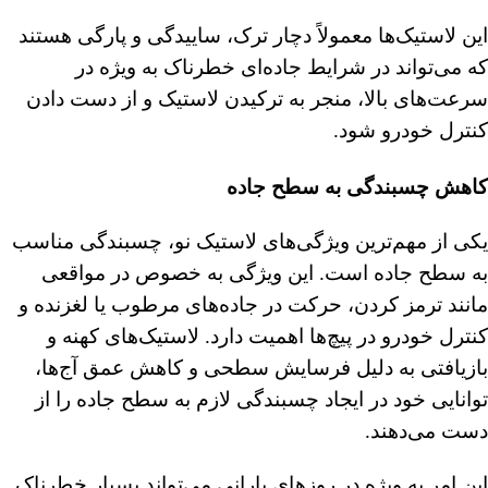
این لاستیک‌ها معمولاً دچار ترک، ساییدگی و پارگی هستند
که می‌تواند در شرایط جاده‌ای خطرناک به ویژه در
سرعت‌های بالا، منجر به ترکیدن لاستیک و از دست دادن
کنترل خودرو شود.
کاهش چسبندگی به سطح جاده
یکی از مهم‌ترین ویژگی‌های لاستیک نو، چسبندگی مناسب
به سطح جاده است. این ویژگی به خصوص در مواقعی
مانند ترمز کردن، حرکت در جاده‌های مرطوب یا لغزنده و
کنترل خودرو در پیچ‌ها اهمیت دارد. لاستیک‌های کهنه و
بازیافتی به دلیل فرسایش سطحی و کاهش عمق آج‌ها،
توانایی خود در ایجاد چسبندگی لازم به سطح جاده را از
دست می‌دهند.
این امر به ویژه در روزهای بارانی می‌تواند بسیار خطرناک