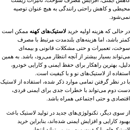
کاهش ایمنی، افزایش مصرف سوخت، تأثیرات زیست‌
محیطی و کاهش راحتی رانندگی به هیچ عنوان توصیه
نمی‌شود.
در حالی که هزینه اولیه خرید
لاستیک‌های کهنه
ممکن است
کمتر باشد، اما هزینه‌های بلندمدت مرتبط با مصرف
سوخت، تعمیرات و حتی مشکلات قانونی و بیمه‌ای
می‌تواند بسیار بیشتر از آنچه انتظار می‌رود، باشد. به همین
دلیل، بهترین راهکار برای حفظ ایمنی و کارایی خودرو،
استفاده از لاستیک‌های نو و با کیفیت است.
با در نظر گرفتن تمامی موارد ذکر شده، استفاده از لاستیک
دست دوم می‌تواند با خطرات جدی برای ایمنی فردی،
اقتصادی و حتی اجتماعی همراه باشد.
از سوی دیگر، تکنولوژی‌های جدید در تولید لاستیک باعث
بهبود کارایی و افزایش ایمنی شده‌اند، بنابراین خرید
لاستیک‌های با کیفیت و به روز می‌تواند انتخابی