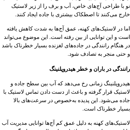
نو با طراحی آج‌های خاص، آب و برف را از زیر لاستیک
خارج می‌کنند تا اصطکاک بیشتری با جاده ایجاد کنند.
اما در لاستیک‌های کهنه، عمق آج‌ها به شدت کاهش یافته
است و این توانایی از بین رفته است. این موضوع می‌تواند
در هنگام رانندگی در جاده‌های لغزنده بسیار خطرناک باشد
و حتی منجر به تصادف شود.
رانندگی در باران و خطر هیدروپلنینگ
هیدروپلنینگ زمانی رخ می‌دهد که آب بین سطح جاده و
لاستیک قرار گرفته و باعث از دست دادن تماس لاستیک با
جاده می‌شود. این پدیده به‌خصوص در سرعت‌های بالا
بسیار خطرناک است.
لاستیک‌های کهنه به دلیل عمق کم آج‌ها توانایی مدیریت آب