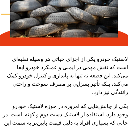
لاستیک خودرو یکی از اجزای حیاتی هر وسیله نقلیه‌ای
است که نقش مهمی در ایمنی و عملکرد خودرو ایفا
می‌کند. این قطعه نه تنها به پایداری و کنترل خودرو کمک
می‌کند، بلکه تأثیر بسزایی بر مصرف سوخت و راحتی
رانندگی نیز دارد.
یکی از چالش‌هایی که امروزه در حوزه لاستیک خودرو
وجود دارد، استفاده از لاستیک دست دوم و کهنه است. در
حالی که بسیاری افراد به دلیل قیمت پایین‌تر به سمت این