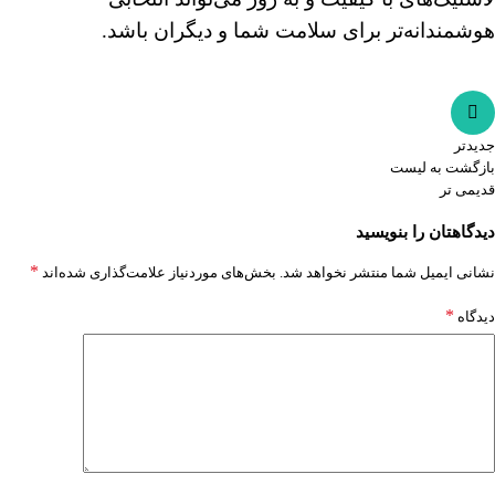
هوشمندانه‌تر برای سلامت شما و دیگران باشد.
جدیدتر
بازگشت به لیست
قدیمی تر
دیدگاهتان را بنویسید
*
نشانی ایمیل شما منتشر نخواهد شد.
بخش‌های موردنیاز علامت‌گذاری شده‌اند
*
دیدگاه