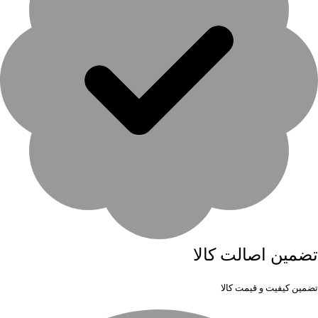
تضمین اصالت کالا
تضمین کیفیت و قیمت کالا