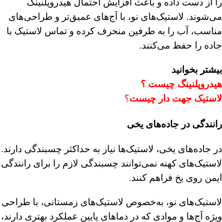
را از دست داده و باعث افزایش احتمال هیدروپلنینگ
می‌شوند. لاستیک‌های نو، با آج‌های عمیق‌تر و طراحی‌های
مناسب، آب را به طرفین منحرف کرده و تماس لاستیک با
جاده را حفظ می‌کنند.
بیشتر بخوانید
هیدروپلنینگ چیست ؟
لاستیک جهت دار
چیست
؟
رانندگی در جاده‌های یخی
در جاده‌های یخی، لاستیک‌ها نیاز به حداکثر چسبندگی دارند.
لاستیک‌های کهنه نمی‌توانند چسبندگی لازم را برای رانندگی
ایمن روی یخ فراهم کنند.
لاستیک‌های نو، به‌خصوص لاستیک‌های زمستانی، با طراحی
ویژه آج‌ها و موادی که در دماهای پایین عملکرد بهتری دارند،