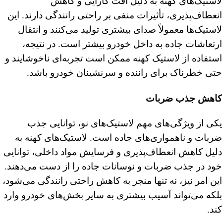
لاستیک‌های کهنه به دلیل افت کارایی و کاهش
انعطاف‌پذیری، تأثیرات منفی بر راحتی رانندگی دارند. این
لاستیک‌ها معمولاً صدای بیشتری تولید می‌کنند و انتقال
ارتعاشات جاده به داخل خودرو بیشتر است. در نتیجه،
استفاده از لاستیک کهنه ممکن است تجربه‌ای ناخوشایند و
حتی خطرناک برای راننده و سرنشینان خودرو باشد.
کاهش جذب ضربات
یکی از ویژگی‌های مهم لاستیک‌های نو، توانایی جذب
ضربات و ناهمواری‌های جاده است. لاستیک‌های کهنه به
دلیل کاهش انعطاف‌پذیری و فرسایش مواد داخلی، توانایی
خود در جذب ضربات و نوسانات جاده را از دست می‌دهند.
این امر نیز، نه تنها منجر به کاهش راحتی رانندگی می‌شود،
بلکه می‌تواند آسیب بیشتری به سایر بخش‌های خودرو وارد
کند.