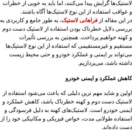
لاستیک‌ها گرایش پیدا می‌کنند، اما باید به خوبی از خطرات
و عواقب استفاده از این نوع لاستیک‌ها آگاه باشند.
در این مقاله از
فراهانی لاستیک
، به طور جامع و کاربردی به
بررسی دلایل خطرناک بودن استفاده از لاستیک‌ دست دوم
و کهنه خواهیم پرداخت. همچنین به بررسی تأثیرات
مستقیم و غیرمستقیمی که استفاده از این نوع لاستیک‌ها
می‌تواند بر ایمنی و عملکرد خودرو و حتی محیط زیست
داشته باشد، می‌پردازیم.
کاهش عملکرد و ایمنی خودرو
اولین و شاید مهم‌ ترین دلیلی که باعث می‌شود استفاده از
لاستیک دست دوم و کهنه خطرناک باشد، کاهش عملکرد و
ایمنی خودرو است. لاستیک‌های کهنه به دلیل فرسودگی و
استفاده طولانی‌ مدت، خواص فیزیکی و مکانیکی خود را از
دست داده‌اند.