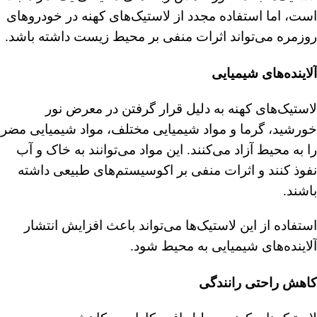
است، اما استفاده مجدد از لاستیک‌های کهنه در خودروهای
روزمره می‌تواند اثرات منفی بر محیط زیست داشته باشد.
آلاینده‌های شیمیایی
لاستیک‌های کهنه به دلیل قرار گرفتن در معرض نور
خورشید، گرما و مواد شیمیایی مختلف، مواد شیمیایی مضر
را به محیط آزاد می‌کنند. این مواد می‌توانند به خاک و آب
نفوذ کنند و اثرات منفی بر اکوسیستم‌های طبیعی داشته
باشند.
استفاده از این لاستیک‌ها می‌تواند باعث افزایش انتشار
آلاینده‌های شیمیایی به محیط شود.
کاهش راحتی رانندگی