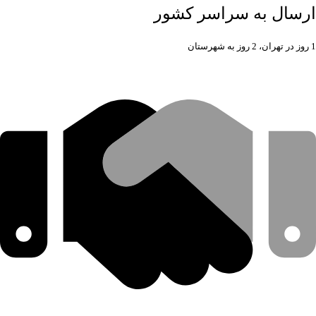
ارسال به سراسر کشور
1 روز در تهران، 2 روز به شهرستان