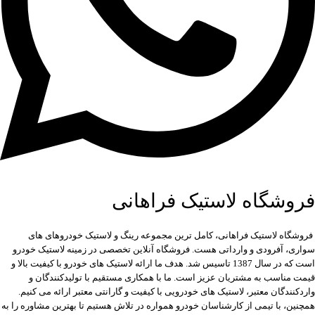
فروشگاه لاستیک فراهانی
فروشگاه لاستیک فراهانی، کامل ترین مجموعه رینگ و لاستیک خودروهای های
سواری، آفرودی و وارداتی هست. فروشگاه آنلاین تخصصی در زمینه لاستیک خودرو
است که در سال 1387 تاسیس شد. هدف ما ارائه لاستیک های خودرو با کیفیت بالا و
قیمت مناسب به مشتریان عزیز است. ما با همکاری مستقیم با تولیدکنندگان و
واردکنندگان معتبر، لاستیک های خودرویی با کیفیت و گارانتی معتبر ارائه می کنیم.
همچنین، با تیمی از کارشناسان خودرو همواره در تلاش هستیم تا بهترین مشاوره را به