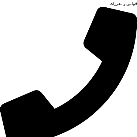
قوانین و مقررات