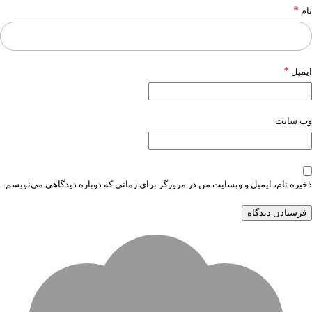
*
نام
*
ایمیل
وب‌ سایت
ذخیره نام، ایمیل و وبسایت من در مرورگر برای زمانی که دوباره دیدگاهی می‌نویسم.