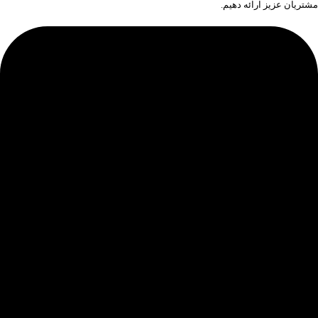
مشتریان عزیز ارائه دهیم.