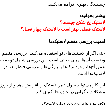
چسبندگی بهتری فراهم می‌کنند.
بیشتر بخوانید:
لاستیک یخ شکن چیست؟
لاستیک فصلی بهتر است یا لاستیک چهار فصل؟
اهمیت بررسی منظم لاستیک‌ها
حتی اگر از لاستیک‌های نو استفاده می‌کنید، بررسی منظم
وضعیت آن‌ها امری حیاتی است. این بررسی شامل توجه به
عمق آج‌ها، وجود ترک‌ها یا پارگی‌ها و بررسی فشار هوا در
لاستیک‌ها است.
این کار می‌تواند طول عمر لاستیک را افزایش دهد و از بروز
مشکلات ناگهانی در جاده جلوگیری کند.
تکنولوژی‌های جدید در تولید لاستیک