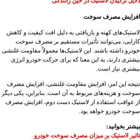
دلایل ترکیدن لاستیک در حین رانندگی
افزایش مصرف سوخت
لاستیک‌های کهنه و بازیافتی به دلیل افت کیفیت و کاهش
کارایی، می‌توانند تأثیرات مستقیم بر مصرف سوخت
خودرو داشته باشند. این لاستیک‌ها معمولاً مقاومت غلتشی
بیشتری دارند، به این معنا که برای حرکت خودرو انرژی
بیشتری نیاز است.
نتیجه این امر، افزایش مقاومت غلتشی، افزایش مصرف
سوخت و هزینه‌های مربوط به آن است. بنابراین، یکی دیگر
از عواقب استفاده از لاستیک دست دوم، افزایش مصرف
سوخت خودرو خواهد بود.
بیشتر بخوانید:
تاثیر لاستیک بر میزان مصرف سوخت خودرو