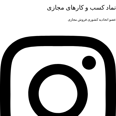
نماد کسب و کارهای مجازی
عضو اتحادیه کشوری فروش مجازی