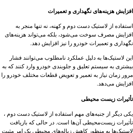
افزایش هزینه‌های نگهداری و تعمیرات
استفاده از لاستیک دست دوم و کهنه، نه تنها منجر به
افزایش مصرف سوخت می‌شود، بلکه می‌تواند هزینه‌های
نگهداری و تعمیرات خودرو را نیز افزایش دهد.
این لاستیک‌ها به دلیل عملکرد نامطلوب می‌توانند فشار
بیشتری به سیستم تعلیق و جلوبندی خودرو وارد کنند که به
مرور زمان نیاز به تعمیر و تعویض قطعات مختلف خودرو را
افزایش می‌دهد.
تأثیرات زیست‌ محیطی
یکی دیگر از جنبه‌های مهم استفاده از لاستیک دست دوم ،
تأثیرات زیست‌محیطی آن‌ها است. در حالی که بازیافت
لاستیک‌ها به منظور کاهش زباله‌های محیطی یک امر مثبت