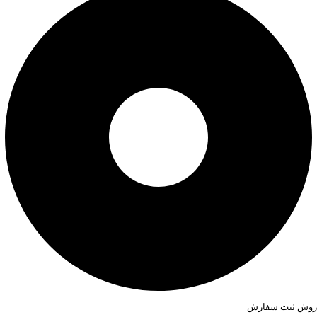
روش ثبت سفارش