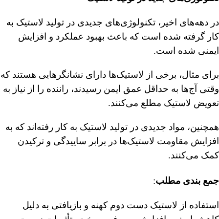
در دهه‌های اخیر، تکنولوژی‌های جدیدی در تولید لاستیک به
کار گرفته شده است که باعث بهبود عملکرد و افزایش
ایمنی شده است.
برای مثال، برخی از لاستیک‌ها دارای نشانگرهایی هستند که
وقتی آج‌ها به حداقل عمق ایمن رسیدند، راننده را از نیاز به
تعویض لاستیک مطلع می‌کنند.
همچنین، مواد جدیدی در تولید لاستیک به کار رفته‌اند که به
افزایش مقاومت لاستیک‌ها در برابر ساییدگی و ترکیدن
کمک می‌کنند.
جمع بندی مطلب
:
استفاده از لاستیک دست دوم کهنه و بازیافتی به دلیل