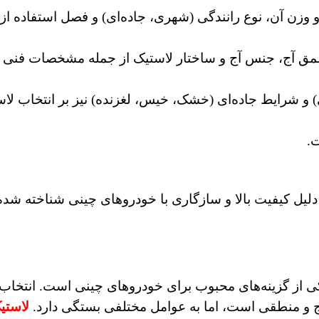
 وزن آن، نوع رانندگی (شهری، جاده‌ای) و فصل استفاده از 
آج، جنس آج و ساختار لاستیک از جمله مشخصات فنی 
) و شرایط جاده‌ای (خشک، خیس، لغزنده) نیز بر انتخاب لا
.
دلیل کیفیت بالا و سازگاری با خودروهای چینی شناخته شده‌ا
ع، یکی از گزینه‌های محبوب برای خودروهای چینی است. انتخاب
ج و منطقی است، اما به عوامل مختلفی بستگی دارد.
لاستی