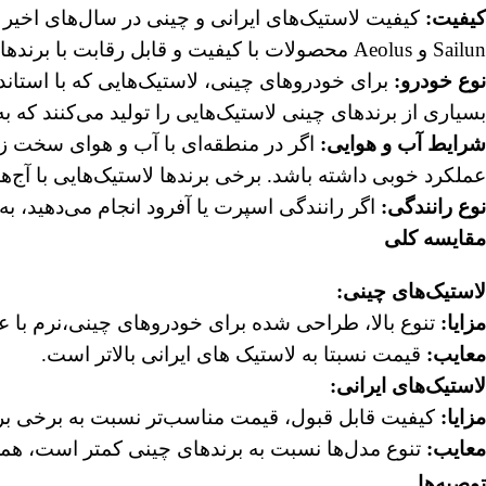
کیفیت
:
Sailun و Aeolus محصولات با کیفیت و قابل رقابت با برندهای جهانی تولید می‌کنند.
نوع خودرو
:
برای خودروهای چینی، لاستیک‌هایی که با استان
بسیاری از برندهای چینی لاستیک‌هایی را تولید می‌کنند که
شرایط آب و هوایی
:
اگر در منطقه‌ای با آب و هوای سخت زن
عملکرد خوبی داشته باشد. برخی برندها لاستیک‌هایی با آج
نوع رانندگی
:
اگر رانندگی اسپرت یا آفرود انجام می‌دهید، به ل
مقایسه کلی
لاستیک‌های چینی
:
مزایا
:
تنوع بالا، طراحی شده برای خودروهای چینی،نرم با عم
معایب
:
قیمت نسبتا به لاستیک های ایرانی بالاتر است.
لاستیک‌های ایرانی
:
مزایا
:
کیفیت قابل قبول، قیمت مناسب‌تر نسبت به برخی برن
معایب
:
تنوع مدل‌ها نسبت به برندهای چینی کمتر است، هم
توصیه‌ها