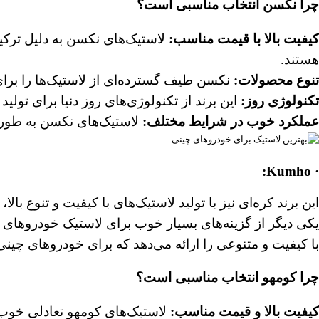
چرا نکسن انتخاب مناسبی است؟
کیفیت بالا با قیمت مناسب
:
لاستیک‌های نکسن به دلیل ترکیب
هستند.
تنوع محصولات
:
نکسن طیف گسترده‌ای از لاستیک‌ها را برای 
تکنولوژی روز
:
این برند از تکنولوژی‌های روز دنیا برای تولید 
عملکرد خوب در شرایط مختلف
:
لاستیک‌های نکسن به طور ک
Kumho:
·
این برند کره‌ای نیز با تولید لاستیک‌های با کیفیت و تنوع ب
یکی دیگر از گزینه‌های بسیار خوب برای لاستیک خودروهای چ
با کیفیت و متنوعی را ارائه می‌دهد که برای خودروهای چین
چرا کومهو انتخاب مناسبی است؟
کیفیت بالا و قیمت مناسب
:
لاستیک‌های کومهو تعادلی خوب ب