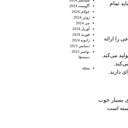
سپتامبر 2024
ید تمام
آگوست 2024
جولای 2024
ژوئن 2024
می 2024
آوریل 2024
فوریه 2024
 را ارائه
ژانویه 2024
دسامبر 2023
نوامبر 2023
لید می‌کند.
دسته‌ها
‌کند.
مجله
 دارند.
های بسیار خوب
سته است