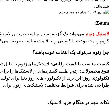
شده‌اند.
Zetum:
لاستیک زتوم
می‌تواند یک گزینه بسیار مناسب بهترین لاست
کومهو، محصولات با کیفیتی را با قیمت مناسب عرضه می‌کن
چرا زتوم می‌تواند یک انتخاب خوب باشد؟
کیفیت مناسب با قیمت رقابتی
:
لاستیک‌های زتوم به دلیل ت
تنوع محصولات
:
زتوم طیف گسترده‌ای از لاستیک‌ها را برای 
تکنولوژی روز
:
این برند از تکنولوژی‌های روز دنیا برای تولید 
طراحی شده برای شرایط مختلف
:
لاستیک‌های زتوم برای ا
نکات مهم در هنگام خرید لاستیک