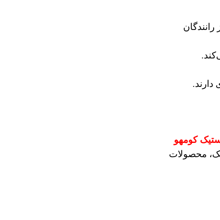
رانندگان
کند.
دارند.
ستیک کومهو
تیک، محصولات