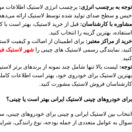
توجه به برچسب انرژی
:
برچسب انرژی لاستیک اطلاعات مه
خیس و سطح صدای تولید شده توسط لاستیک ارائه می‌دهد.
مشاوره با کارشناسان
:
قبل از خرید لاستیک، بهتر است با 
استفاده، بهترین گزینه را انتخاب کنید.
خرید از مراکز معتبر
:
برای اطمینان از اصالت و کیفیت لاستی
کنید، نمایندگی رسمی لاستیک های چینی را
شهر لاستیک فر
کنید.
توجه
:
لیست بالا تنها شامل چند نمونه از برندهای برتر لاس
بهترین لاستیک برای خودروی خود، بهتر است اطلاعات کاملی
کارشناسان فروش لاستیک مشورت کنید.
برای خودروهای چینی لاستیک ایرانی بهتر است یا چینی؟
انتخاب بین لاستیک ایرانی و چینی برای خودروهای چینی، سو
سوال به عوامل متعددی از جمله بودجه، نوع رانندگی، شرای