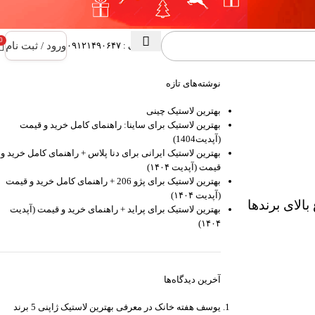
0
ورود / ثبت نام
پشتیبانی : ۰۹۱۲۱۴۹۰۶۴۷
نوشته‌های تازه
بهترین لاستیک چینی
بهترین لاستیک برای ساینا: راهنمای کامل خرید و قیمت
(آپدیت1404)
بهترین لاستیک ایرانی برای دنا پلاس + راهنمای کامل خرید و
قیمت (آپدیت ۱۴۰۴)
بهترین لاستیک برای پژو 206 + راهنمای کامل خرید و قیمت
(آپدیت ۱۴۰۴)
بالای برندها
بهترین لاستیک برای پراید + راهنمای خرید و قیمت (آپدیت
۱۴۰۴)
آخرین دیدگاه‌ها
يوسف هفته خانک
در
معرفی بهترین لاستیک ژاپنی 5 برند