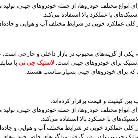
ای انواع مختلف خودروها، از جمله خودروهای چینی، تولید م
ستیک‌های با عملکرد بالا استفاده می‌کند.
کلی عملکرد خوبی در شرایط مختلف آب و هوایی و جاده‌ای 
 لاستیک برای خودروهای چینی است.
لاستیک جی تی
با سابقه
هد که برای خودروهای چینی بسیار مناسب هستند.
بین کیفیت و قیمت برقرار کرده‌اند.
ای انواع مختلف خودروها، از جمله خودروهای چینی، تولید م
استیک‌های با عملکرد بالا استفاده می‌کند.
کلی عملکرد خوبی در شرایط مختلف آب و هوایی و جاده‌ای
ستیک جی تی با در نظر گرفتن ویژگی‌های خاص خودروهای