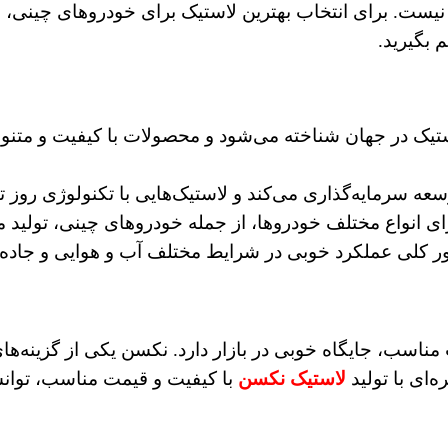
یست. برای انتخاب بهترین لاستیک برای خودروهای چینی، با
 بگیرید.
تیک در جهان شناخته می‌شود و محصولات با کیفیت و متنوعی
سعه سرمایه‌گذاری می‌کند و لاستیک‌هایی با تکنولوژی روز تو
ی انواع مختلف خودروها، از جمله خودروهای چینی، تولید می
 کلی عملکرد خوبی در شرایط مختلف آب و هوایی و جاده‌ای
قیمت مناسب، جایگاه خوبی در بازار دارد. نکسن یکی از گزینه‌
ای با تولید
لاستیک‌ نکسن
با کیفیت و قیمت مناسب، توان