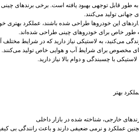
داردهای این خودروها طراحی شده باشند، عملکرد بهتری خو
 به طور خاص برای خودروهای چینی طراحی شده‌اند.
دگی می‌کنید، به لاستیکی نیاز دارید که در شرایط مختلف آ
‌های مخصوص برای شرایط آب و هوایی خاص تولید می‌کنند.
استیکی با چسبندگی و دوام بالا نیاز دارید.
لکرد بهتر
دهای خارجی، شناخته شده در بازار داخلی
چنین عملکرد و نرمی ضعیفی دارند و باعث رانندگی بی کیف