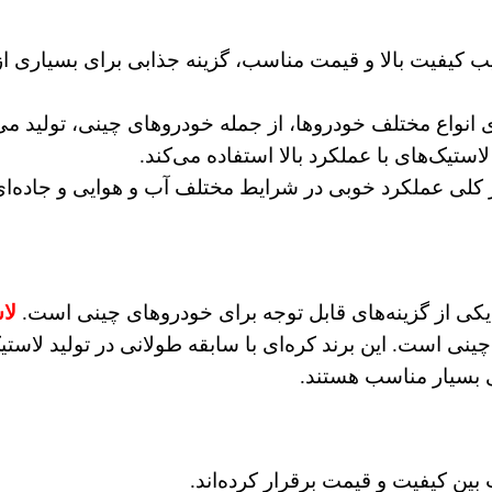
 کیفیت بالا و قیمت مناسب، گزینه جذابی برای بسیاری از 
انواع مختلف خودروها، از جمله خودروهای چینی، تولید می‌
لاستیک‌های با عملکرد بالا استفاده می‌کند.
لی عملکرد خوبی در شرایط مختلف آب و هوایی و جاده‌ای 
الا، یکی از گزینه‌های قابل توجه برای خودروهای چینی است.
لا
ینی است. این برند کره‌ای با سابقه طولانی در تولید لاس
ی بسیار مناسب هستند.
ین کیفیت و قیمت برقرار کرده‌اند.