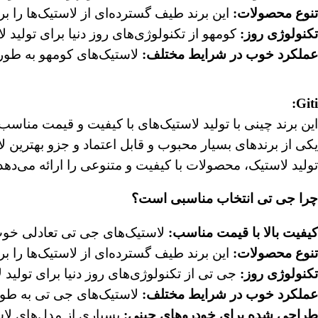
تنوع محصولات
:
این برند طیف گسترده‌ای از لاستیک‌ها را بر
تکنولوژی روز
:
کومهو از تکنولوژی‌های روز دنیا برای تولید لا
عملکرد خوب در شرایط مختلف
:
لاستیک‌های کومهو به طور 
Giti:
یکی از برندهای بسیار محبوب و قابل اعتماد و جزو بهترین
تولید لاستیک، محصولات با کیفیت و متنوعی را ارائه می‌د
چرا جی تی انتخاب مناسبی است؟
کیفیت بالا با قیمت مناسب
:
لاستیک‌های جی تی تعادلی خوب 
تنوع محصولات
:
این برند طیف گسترده‌ای از لاستیک‌ها را بر
تکنولوژی روز
:
جی تی از تکنولوژی‌های روز دنیا برای تولید ل
عملکرد خوب در شرایط مختلف
:
لاستیک‌های جی تی به طور 
طراحی شده برای خودروهای چینی
:
بسیاری از مدل‌های لا