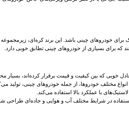
یک برای خودروهای چینی باشد. این برند کره‌ای، زیرمجموع
د که برای بسیاری از خودروهای چینی تطابق خوبی دارد.
عادل خوبی که بین کیفیت و قیمت برقرار کرده‌اند، بسیار م
انواع مختلف خودروها، از جمله خودروهای چینی، تولید می‌ک
لاستیک‌های با عملکرد بالا استفاده می‌کند.
ستفاده در شرایط مختلف آب و هوایی و جاده‌ای طراحی شده