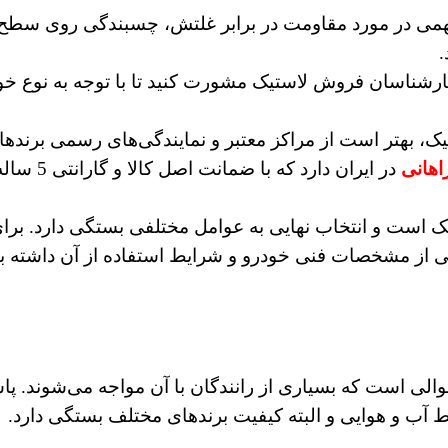
می در مورد مقاومت در برابر غلتش، چسبندگی روی سط
کارشناسان فروش لاستیک مشورت کنید تا با توجه به نوع خ
ک، بهتر است از مراکز معتبر و نمایندگی‌های رسمی برنده
اهانی
در ایران دارد که 
تیک است و انتخاب نهایی به عوامل مختلفی بستگی دارد. برا
 از مشخصات فنی خودرو و شرایط استفاده از آن داشته باش
الی است که بسیاری از رانندگان با آن مواجه می‌شوند. پاس
ط آب و هوایی و البته کیفیت برندهای مختلف بستگی دارد.