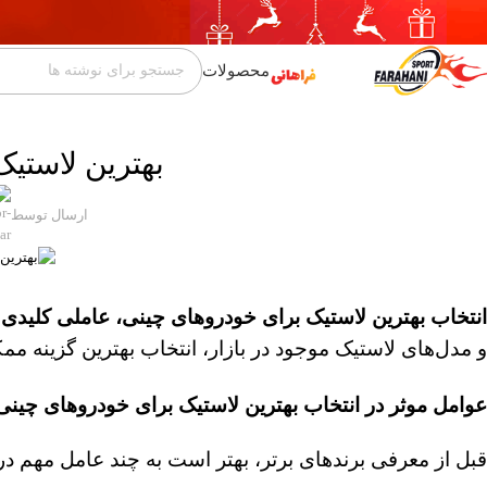
عبور به ناوبری
رفتن به محتوای اصلی
محصولات
بهترین لاستی
ارسال توسط
انتخاب بهترین لاستیک برای خودروهای چینی، عاملی کلیدی 
و مدل‌های لاستیک موجود در بازار، انتخاب بهترین گزینه م
عوامل موثر در انتخاب بهترین لاستیک برای خودروهای چینی
قبل از معرفی برندهای برتر، بهتر است به چند عامل مهم در