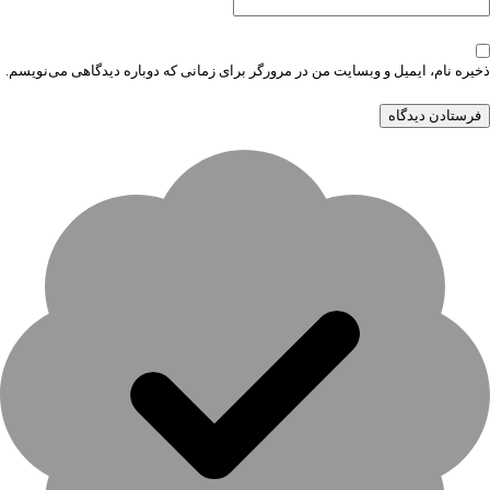
ذخیره نام، ایمیل و وبسایت من در مرورگر برای زمانی که دوباره دیدگاهی می‌نویسم.