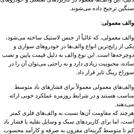
سنگین ترجیح داده می‌شوند.
والف معمولی
:
والف معمولی، که غالباً از جنس لاستیک ساخته می‌شود،
یکی از رایج‌ترین انواع والف‌ها در خودروهای سواری و
دوچرخه‌ها است. این نوع والف به دلیل قیمت پایین و نصب
ساده، محبوبیت زیادی دارد و به راحتی می‌توان آن را در
سوراخ رینگ تایر قرار داد.
والف‌های معمولی معمولاً برای فشارهای باد متوسط
مناسب هستند و در شرایط روزمره عملکرد خوبی ارائه
می‌دهند.
هرچند که مقاومت آن‌ها نسبت به والف‌های فلزی کمتر
است، اما برای کاربردهای سبک و وسایل نقلیه با فشار باد
کم تا متوسط گزینه‌ای مقرون به صرفه و کارآمد محسوب