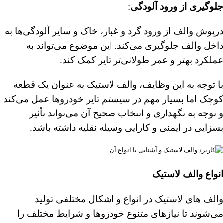
جلوگیری از ورود آلودگی
:
درپوش والف از ورود گرد و غبار، خاک و سایر آلودگی‌ها به
داخل والف جلوگیری می‌کند. این موضوع می‌تواند به
عملکرد بهتر و عمر طولانی‌تر تایر کمک کند.
با توجه به این وظایف، والف لاستیک به عنوان یک قطعه
کوچک اما بسیار مهم در سیستم تایر خودروها عمل می‌کند
و توجه به نگهداری و انتخاب صحیح آن می‌تواند تأثیر
بسزایی در ایمنی و کارایی وسیله نقلیه داشته باشد.
انواع والف لاستیک
والف‌ های لاستیک در انواع و اشکال مختلفی تولید
می‌شوند تا نیازهای متنوع خودروها و شرایط مختلف را