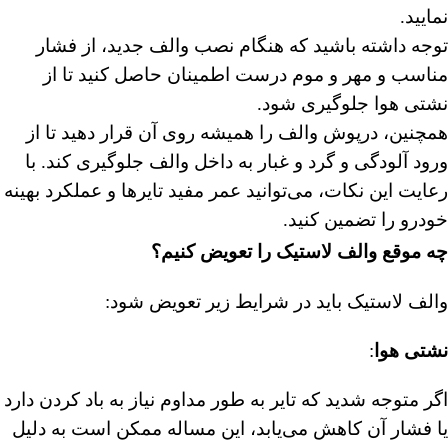
نمایید.
توجه داشته باشید که هنگام نصب والف جدید، از فشار
مناسب و مهر و موم درست اطمینان حاصل کنید تا از
نشتی هوا جلوگیری شود.
همچنین، درپوش والف را همیشه روی آن قرار دهید تا از
ورود آلودگی و گرد و غبار به داخل والف جلوگیری کند. با
رعایت این نکات، می‌توانید عمر مفید تایرها و عملکرد بهینه
خودرو را تضمین کنید.
چه موقع والف لاستیک را تعویض کنیم؟
والف لاستیک باید در شرایط زیر تعویض شود:
︎نشتی هوا
:
اگر متوجه شدید که تایر به طور مداوم نیاز به باد کردن دارد
یا فشار آن کاهش می‌یابد، این مساله ممکن است به دلیل