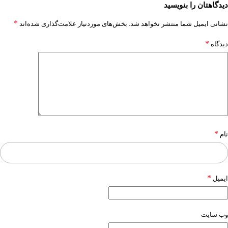
دیدگاهتان را بنویسید
*
نشانی ایمیل شما منتشر نخواهد شد.
بخش‌های موردنیاز علامت‌گذاری شده‌اند
*
دیدگاه
*
نام
*
ایمیل
وب‌ سایت