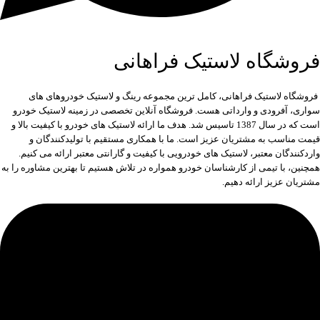
فروشگاه لاستیک فراهانی
فروشگاه لاستیک فراهانی، کامل ترین مجموعه رینگ و لاستیک خودروهای های
سواری، آفرودی و وارداتی هست. فروشگاه آنلاین تخصصی در زمینه لاستیک خودرو
است که در سال 1387 تاسیس شد. هدف ما ارائه لاستیک های خودرو با کیفیت بالا و
قیمت مناسب به مشتریان عزیز است. ما با همکاری مستقیم با تولیدکنندگان و
واردکنندگان معتبر، لاستیک های خودرویی با کیفیت و گارانتی معتبر ارائه می کنیم.
همچنین، با تیمی از کارشناسان خودرو همواره در تلاش هستیم تا بهترین مشاوره را به
مشتریان عزیز ارائه دهیم.