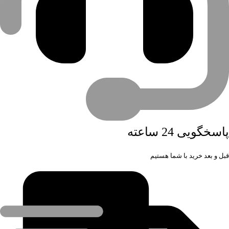
پاسخگویی 24 ساعته
قبل و بعد خرید با شما هستیم