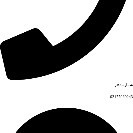
شماره دفتر
02177969243