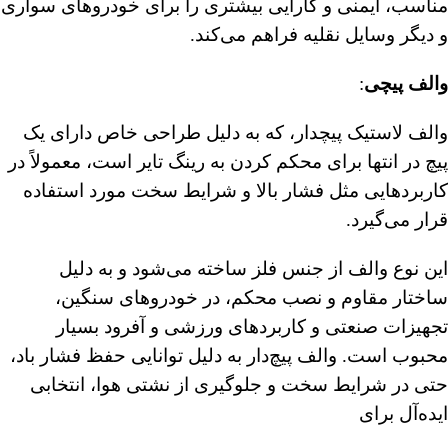
مناسب، ایمنی و کارایی بیشتری را برای خودروهای سواری
و دیگر وسایل نقلیه فراهم می‌کند.
والف پیچی
:
والف لاستیک پیچدار، که به دلیل طراحی خاص دارای یک
پیچ در انتها برای محکم کردن به رینگ تایر است، معمولاً در
کاربردهایی مثل فشار بالا و شرایط سخت مورد استفاده
قرار می‌گیرد.
این نوع والف از جنس فلز ساخته می‌شود و به دلیل
ساختار مقاوم و نصب محکم، در خودروهای سنگین،
تجهیزات صنعتی و کاربردهای ورزشی و آفرود بسیار
محبوب است. والف پیچ‌دار به دلیل توانایی حفظ فشار باد،
حتی در شرایط سخت و جلوگیری از نشتی هوا، انتخابی
ایده‌آل برای