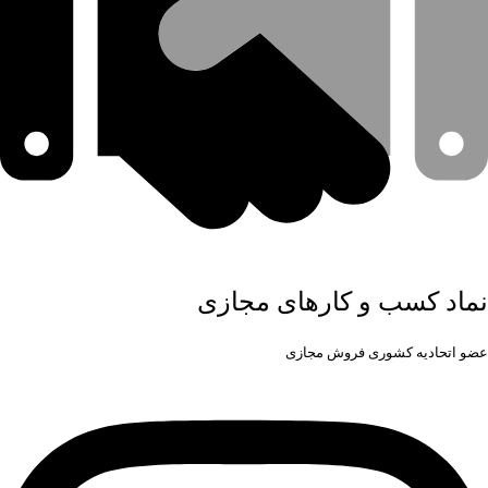
نماد کسب و کارهای مجازی
عضو اتحادیه کشوری فروش مجازی