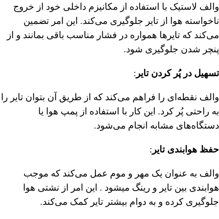
والف لاستیک با استفاده از مکانیزم داخلی خود از خروج
ناخواسته هوا از تایر جلوگیری می‌کند. این امر تضمین
می‌کند که تایرها همواره در فشار مناسب باقی بمانند و از
پنچر شدن جلوگیری شود.
تسهیل در پُر کردن تایر
:
والف نقطه‌ای را فراهم می‌کند که از طریق آن بتوان تایر را
به راحتی پُر کرد. این کار با استفاده از پمپ هوا یا
دستگاه‌های مشابه انجام می‌شود.
حفظ هوابندی تایر
:
والف به عنوان یک مهر و موم عمل می‌کند که موجب
هوابندی بین تایر و رینگ میشود . این امر از نشتی هوا
جلوگیری کرده و به دوام بیشتر تایر کمک می‌کند.