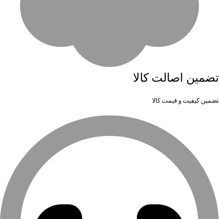
تضمین اصالت کالا
تضمین کیفیت و قیمت کالا