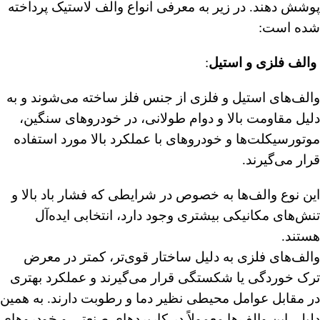
پوشش دهند. در زیر به معرفی انواع والف لاستیک پرداخته
شده است:
والف فلزی و استیل
:
والف‌های استیل و فلزی از جنس فلز ساخته می‌شوند و به
دلیل مقاومت بالا و دوام طولانی، در خودروهای سنگین،
موتورسیکلت‌ها و خودروهای با عملکرد بالا مورد استفاده
قرار می‌گیرند.
این نوع والف‌ها به خصوص در شرایطی که فشار باد بالا و
تنش‌های مکانیکی بیشتری وجود دارد، انتخابی ایده‌آل
هستند.
والف‌های فلزی به دلیل ساختار قوی‌تر، کمتر در معرض
ترک خوردگی یا شکستگی قرار می‌گیرند و عملکرد بهتری
در مقابل عوامل محیطی نظیر دما و رطوبت دارند. به همین
دلیل، این والف‌ها معمولاً در کاربردهای صنعتی و خودروهای