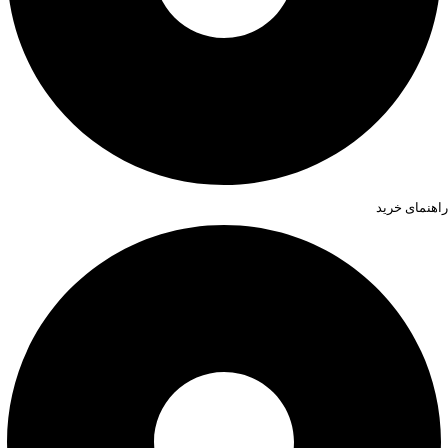
راهنمای خرید