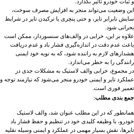
و ثبات خودرو تأثیر بگذارد.
این وضعیت می‌تواند منجر به افزایش مصرف سوخت،
سایش نابرابر تایر، و حتی پنچری یا ترکیدن تایر در شرایط
بحرانی شود.
علاوه بر این، خرابی در والف‌های سنسوردار، ممکن است
باعث عدم دقت در اندازه‌گیری فشار باد و عدم دریافت
هشدارهای لازم به راننده شود، که به نوبه خود ایمنی
رانندگی را به خطر می‌اندازد.
در مجموع، خرابی والف لاستیک به مشکلات جدی در
عملکرد تایر و ایمنی خودرو منجر می‌شود که نیازمند توجه و
تعمیر فوری است.
جمع بندی مطلب
:
همانطور که در این مطلب عنوان شد، والف لاستیک
خودرو، با وظیفه کلیدی خود در تنظیم و حفظ فشار باد
تایرها، نقش بسیار مهمی در عملکرد و ایمنی وسیله نقلیه