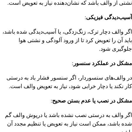
نشتی از والف باشد که نشان‌دهنده نیاز به تعویض است.
︎آسیب‌دیدگی فیزیکی
:
اگر والف دچار ترک، زنگ‌زدگی، یا آسیب‌دیدگی شده باشد،
باید آن را تعویض کرد تا از ورود آلودگی و نشتی هوا
جلوگیری شود.
مشکل در عملکرد سنسور
:
در والف‌های سنسوردار، اگر سنسور فشار باد به درستی
کار نکند یا دچار خرابی شود، نیاز به تعویض والف است.
مشکل در نصب یا عدم بستن صحیح
:
اگر والف به درستی نصب نشده باشد یا درپوش والف گم
شده باشد، ممکن است نیاز به تعویض یا تنظیم مجدد آن