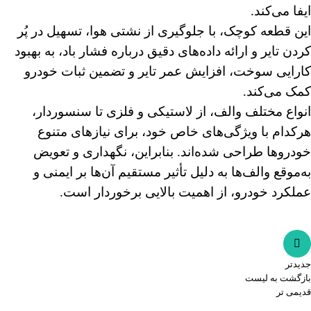
ایفا می‌کند.
این قطعه کوچک، با جلوگیری از نشتی هوا، تسهیل در پُر
کردن تایر و ارائه داده‌های دقیق درباره فشار باد، به بهبود
کارایی سوخت، افزایش عمر تایر و تضمین ثبات خودرو
کمک می‌کند.
انواع مختلف والف، از لاستیکی و فلزی تا سنسوردار،
هرکدام با ویژگی‌های خاص خود، برای نیازهای متنوع
خودروها طراحی شده‌اند. بنابراین، نگهداری و تعویض
به‌موقع والف‌ها به دلیل تأثیر مستقیم آن‌ها بر ایمنی و
عملکرد خودرو، از اهمیت بالایی برخوردار است.
جدیدتر
بازگشت به لیست
قدیمی تر