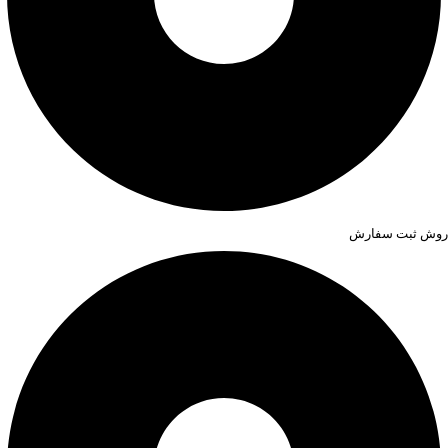
روش ثبت سفارش