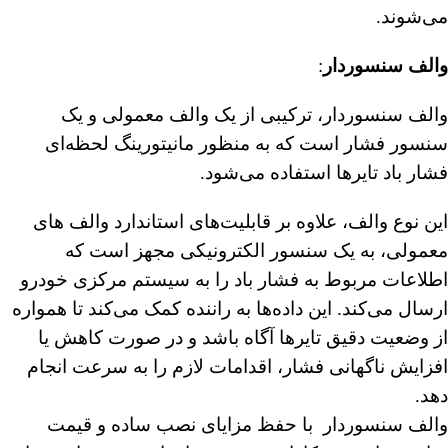
می‌شوند.
والف سنسوردار
:
والف سنسوردار، ترکیبی از یک والف معمولی و یک
سنسور فشار است که به منظور مانیتورینگ لحظه‌ای
فشار باد تایرها استفاده می‌شود.
این نوع والف، علاوه بر قابلیت‌های استاندارد والف‌ های
معمولی، به یک سنسور الکترونیکی مجهز است که
اطلاعات مربوط به فشار باد را به سیستم مرکزی خودرو
ارسال می‌کند. این داده‌ها به راننده کمک می‌کند تا همواره
از وضعیت دقیق تایرها آگاه باشد و در صورت کاهش یا
افزایش ناگهانی فشار، اقدامات لازم را به سرعت انجام
دهد.
والف سنسوردار با حفظ مزایای نصب ساده و قیمت