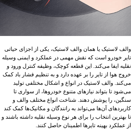
والف لاستیک یا همان والف لاستیک، یکی از اجزای حیاتی
تایر خودرو است که نقش مهمی در عملکرد و ایمنی وسیله
نقلیه ایفا می‌کند. این قطعه کوچک، وظیفه کنترل ورود و
خروج هوا از تایر را بر عهده دارد و به تنظیم فشار باد کمک
می‌کند. والف‌ لاستیک در انواع و اشکال مختلفی تولید
می‌شود تا بتواند نیازهای متنوع خودروها، از سواری تا
سنگین، را پوشش دهند. شناخت انواع مختلف والف و
کاربردهای آن‌ها می‌تواند به رانندگان و مکانیک‌ها کمک کند
تا بهترین انتخاب را برای هر نوع وسیله نقلیه داشته باشند و
از عملکرد بهینه تایرها اطمینان حاصل کنند.