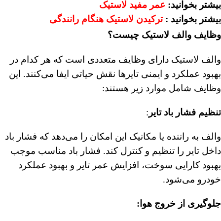
بیشتر بخوانید:
عمر مفید لاستیک
بیشتر بخوانید :
ترکیدن لاستیک هنگام رانندگی
وظایف والف لاستیک چیست؟
والف لاستیک دارای وظایف متعددی است که هر کدام در
بهبود عملکرد و ایمنی تایرها نقش حیاتی ایفا می‌کنند. این
وظایف شامل موارد زیر هستند:
تنظیم فشار باد تایر
:
والف به راننده یا مکانیک این امکان را می‌دهد که فشار باد
داخل تایر را تنظیم و کنترل کند. فشار باد مناسب موجب
بهبود کارایی سوخت، افزایش عمر تایر و بهبود عملکرد
خودرو می‌شود.
جلوگیری از خروج هوا: