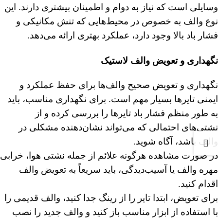
وسایلی است که نیاز به دوام و اطمینان بیشتری دارند. این
نوع والف به خصوص در محیط‌هایی که تنش مکانیکی و
فشار باد بالا وجود دارد، عملکرد بهتری ارائه می‌دهد.
نگهداری و تعویض والف
لاستیک
نگهداری و تعویض صحیح والف‌ها برای حفظ عملکرد و
ایمنی تایرها بسیار مهم است. برای نگهداری مناسب، باید
به طور منظم فشار باد تایرها را بررسی کرده و از
نشتی‌های احتمالی که می‌تواند نشان‌دهنده مشکلی در
والف باشد، آگاه شوید.
در صورت مشاهده هرگونه علائم از جمله نشتی هوا، خرابی
مهره والف یا آسیب‌دیدگی، باید سریعاً به تعویض والف
اقدام کنید.
برای تعویض، ابتدا تایر را از رینگ جدا کنید، والف قدیمی را
با استفاده از ابزار مناسب باز کنید و والف جدید را نصب