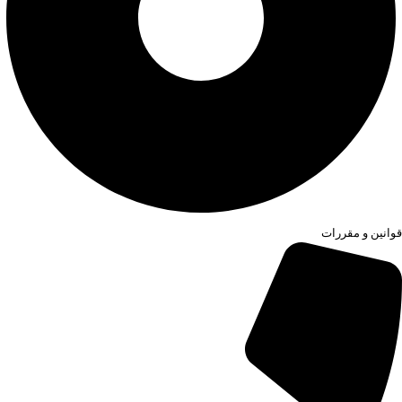
قوانین و مقررات