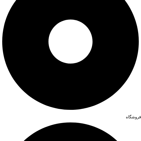
فروشگاه