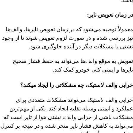
باشد.
در زمان تعویض تایر:
معمولاً توصیه می‌شود که در زمان تعویض تایرها، والف‌ها
نیز بررسی شده و در صورت لزوم تعویض شوند تا از وجود
نشتی یا مشکلات دیگر در آینده جلوگیری شود.
تعویض به موقع والف‌ها می‌تواند به حفظ فشار صحیح
تایرها و ایمنی کلی خودرو کمک کند.
خرابی والف لاستیک، چه مشکلاتی را ایجاد میکند؟
خرابی والف لاستیک می‌تواند مشکلات متعددی برای
عملکرد و ایمنی وسیله نقلیه ایجاد کند. یکی از مهم‌ترین
مشکلات ناشی از خرابی والف، نشتی هوا از تایر است که
می‌تواند به کاهش فشار تایر منجر شده و در نتیجه بر کنترل