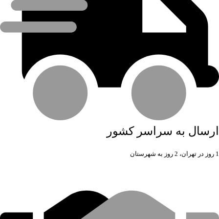
ارسال به سراسر کشور
1 روز در تهران، 2 روز به شهرستان