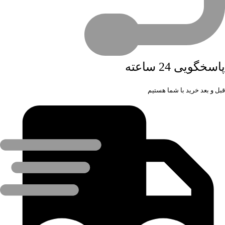
پاسخگویی 24 ساعته
قبل و بعد خرید با شما هستیم