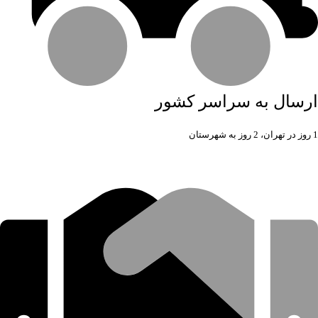
ارسال به سراسر کشور
1 روز در تهران، 2 روز به شهرستان