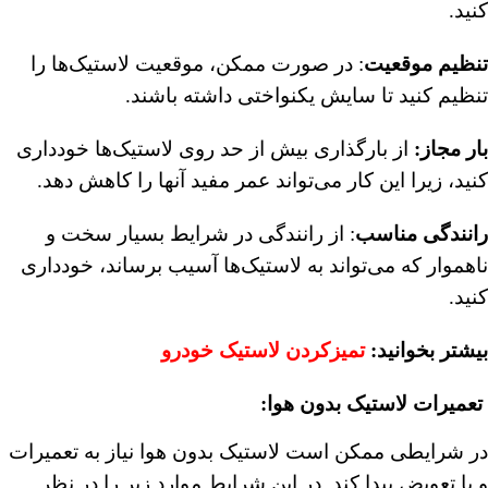
کنید.
تنظیم موقعیت
: در صورت ممکن، موقعیت لاستیک‌ها را
تنظیم کنید تا سایش یکنواختی داشته باشند.
بار مجاز:
از بارگذاری بیش از حد روی لاستیک‌ها خودداری
کنید، زیرا این کار می‌تواند عمر مفید آنها را کاهش دهد.
رانندگی مناسب
: از رانندگی در شرایط بسیار سخت و
ناهموار که می‌تواند به لاستیک‌ها آسیب برساند، خودداری
کنید.
بیشتر بخوانید:
تمیزکردن لاستیک خودرو
︎
تعمیرات لاستیک بدون هوا
:
در شرایطی ممکن است لاستیک بدون هوا نیاز به تعمیرات
و یا تعویض پیدا کند. در این شرایط موارد زیر را در نظر