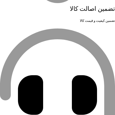
تضمین اصالت کالا
تضمین کیفیت و قیمت کالا