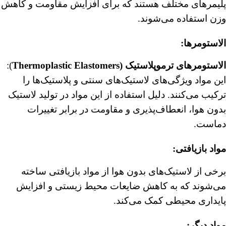
پلیمرهای مختلف هستند که برای افزایش مقاومت و کاهش
وزن استفاده می‌شوند.
الاستومرها:
الاستومرهای ترموپلاستیک (Thermoplastic Elastomers
):
این مواد ویژگی‌های لاستیک‌های سنتی و پلاستیک‌ها را
ترکیب می‌کنند. دلیل استفاده از این مواد در تولید لاستیک
بدون هوا، انعطاف‌پذیری و مقاومت در برابر تغییرات
دماست.
مواد بازیافتی
:
برخی از لاستیک‌های بدون هوا از مواد بازیافتی ساخته
می‌شوند که به کاهش ضایعات محیط زیستی و افزایش
پایداری محیطی کمک می‌کند.
مواد دیگر: