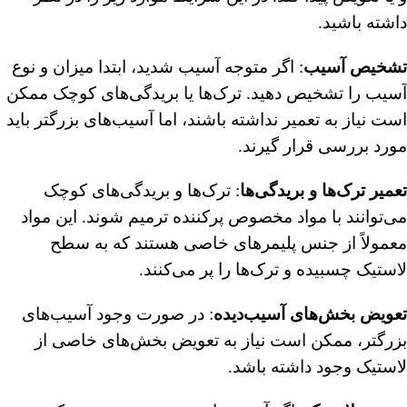
داشته باشید.
تشخیص آسیب
: اگر متوجه آسیب شدید، ابتدا میزان و نوع
آسیب را تشخیص دهید. ترک‌ها یا بریدگی‌های کوچک ممکن
است نیاز به تعمیر نداشته باشند، اما آسیب‌های بزرگتر باید
مورد بررسی قرار گیرند.
تعمیر ترک‌ها و بریدگی‌ها
: ترک‌ها و بریدگی‌های کوچک
می‌توانند با مواد مخصوص پرکننده ترمیم شوند. این مواد
معمولاً از جنس پلیمرهای خاصی هستند که به سطح
لاستیک چسبیده و ترک‌ها را پر می‌کنند.
تعویض بخش‌های آسیب‌دیده
: در صورت وجود آسیب‌های
بزرگتر، ممکن است نیاز به تعویض بخش‌های خاصی از
لاستیک وجود داشته باشد.