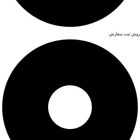
روش ثبت سفارش