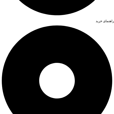
راهنمای خرید