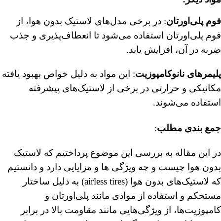
فوم پلی‌اورتان
: در برخی مدل‌های لاستیک بدون هوا، از
فوم پلی‌اورتان استفاده می‌شود تا انعطاف‌پذیری و جذب
ضربه در آن، افزایش یابد.
پلیمرهای نانوکامپوزیت
: این مواد به دلیل خواص بهبود یافته
مکانیکی و حرارتی در برخی از لاستیک‌های پیشرفته
استفاده می‌شوند.
جمع بندی مطلب
:
در این مقاله به بررسی این موضوع پرداختیم که لاستیک
بدون هوا چیست و چه ویژگی ها و مزایایی دارد و دانستیم
که لاستیک‌های بدون هوا (airless tires) به دلیل ساختار
مستحکم و استفاده از موادی مانند پلی‌اورتان و
کامپوزیت‌ها، از ویژگی‌هایی مانند مقاومت بالا در برابر