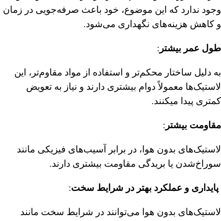
وجود ندارد که این موضوع، خود باعث صرفه‌جویی در زمان
و کاهش هزینه‌های نگهداری می‌شود.
︎طول عمر بیشتر
:
به دلیل ساختار محکم‌تر و استفاده از مواد مقاوم‌تر، این
لاستیک‌ها معمولاً دوام بیشتری دارند و نیاز به تعویض
کمتری پیدا میکنند.
مقاومت بیشتر
:
لاستیک‌های بدون هوا، در برابر آسیب‌های فیزیکی مانند
سوراخ‌شدن یا بریدگی مقاومت بیشتری دارند.
︎
پایداری و عملکرد بهتر در شرایط سخت
:
لاستیک‌های بدون هوا می‌توانند در شرایط سخت مانند