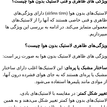
ویژگی های ظاهری و فنی لاستیک بدون هوا چیست؟
لاستیک‌های بدون هوا (airless tires) دارای ویژگی‌های
ظاهری و فنی خاصی هستند که آنها را از لاستیک‌های
معمولی متمایز می‌کند. در ادامه به بررسی این ویژگی ها
میپردازیم.
ویژگی‌های ظاهری لاستیک بدون هوا
چیست؟
ویژگی های ظاهری لاستیک بدون هوا به صورت زیر است:
ساختار مشبک یا پره‌ای
: این لاستیک‌ها اغلب دارای ساختار
مشبک یا پره‌ای هستند که به جای هوای فشرده درون آنها،
از موادی مانند پلیمرها استفاده می‌شود.
تغییر شکل کمتر
: در مقایسه با لاستیک‌های بادی،
لاستیک‌های بدون هوا کمتر تغییر شکل می‌دهند و به همین