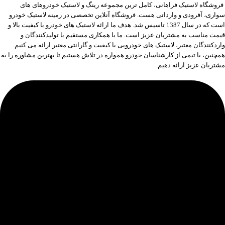
فروشگاه لاستیک فراهانی، کامل ترین مجموعه رینگ و لاستیک خودروهای های
سواری، آفرودی و وارداتی هست. فروشگاه آنلاین تخصصی در زمینه لاستیک خودرو
است که در سال 1387 تاسیس شد. هدف ما ارائه لاستیک های خودرو با کیفیت بالا و
قیمت مناسب به مشتریان عزیز است. ما با همکاری مستقیم با تولیدکنندگان و
واردکنندگان معتبر، لاستیک های خودرویی با کیفیت و گارانتی معتبر ارائه می کنیم.
همچنین، با تیمی از کارشناسان خودرو همواره در تلاش هستیم تا بهترین مشاوره را به
مشتریان عزیز ارائه دهیم.