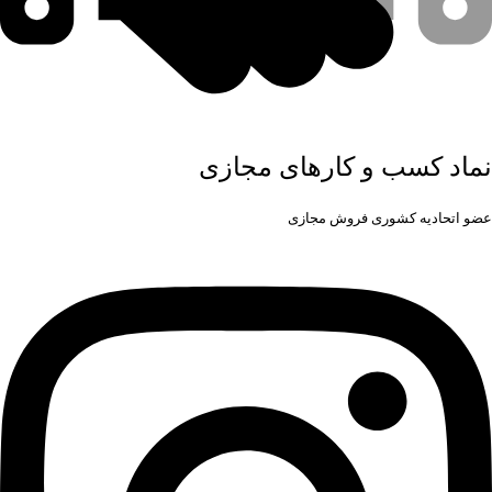
نماد کسب و کارهای مجازی
عضو اتحادیه کشوری فروش مجازی