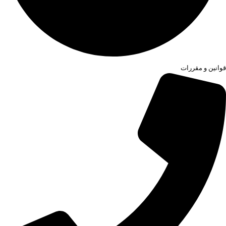
قوانین و مقررات