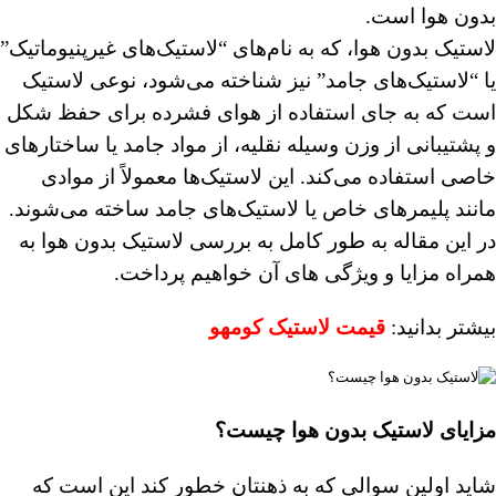
بدون هوا است.
لاستیک بدون هوا، که به نام‌های “لاستیک‌های غیرپنیوماتیک”
یا “لاستیک‌های جامد” نیز شناخته می‌شود، نوعی لاستیک
است که به جای استفاده از هوای فشرده برای حفظ شکل
و پشتیبانی از وزن وسیله نقلیه، از مواد جامد یا ساختارهای
خاصی استفاده می‌کند. این لاستیک‌ها معمولاً از موادی
مانند پلیمرهای خاص یا لاستیک‌های جامد ساخته می‌شوند.
در این مقاله به طور کامل به بررسی لاستیک بدون هوا به
همراه مزایا و ویژگی های آن خواهیم پرداخت.
بیشتر بدانید:
قیمت لاستیک کومهو
مزایای لاستیک بدون هوا چیست؟
شاید اولین سوالی که به ذهنتان خطور کند این است که