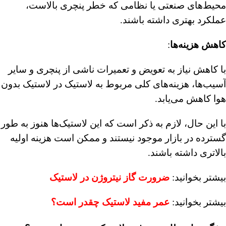
محیط‌های صنعتی یا نظامی که خطر پنچری بالاست،
عملکرد بهتری داشته باشند.
کاهش هزینه‌ها
:
با کاهش نیاز به تعویض و تعمیرات ناشی از پنچری و سایر
آسیب‌ها، هزینه‌های کلی مربوط به لاستیک در لاستیک بدون
هوا کاهش می‌یابد.
با این حال، لازم به ذکر است که این لاستیک‌ها هنوز به طور
گسترده در بازار موجود نیستند و ممکن است هزینه اولیه
بالاتری داشته باشند.
بیشتر بخوانید:
ضرورت گاز نیتروژن در لاستیک
بیشتر بخوانید:
عمر مفید لاستیک چقدر است؟