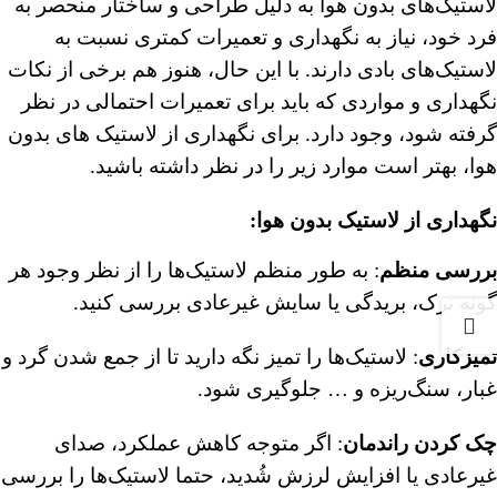
لاستیک‌های بدون هوا به دلیل طراحی و ساختار منحصر به‌
فرد خود، نیاز به نگهداری و تعمیرات کمتری نسبت به
لاستیک‌های بادی دارند. با این حال، هنوز هم برخی از نکات
نگهداری و مواردی که باید برای تعمیرات احتمالی در نظر
گرفته شود، وجود دارد. برای نگهداری از لاستیک های بدون
هوا، بهتر است موارد زیر را در نظر داشته باشید.
نگهداری از لاستیک بدون هوا
:
بررسی منظم
: به طور منظم لاستیک‌ها را از نظر وجود هر
گونه ترک، بریدگی یا سایش غیرعادی بررسی کنید.
تمیزکاری
: لاستیک‌ها را تمیز نگه دارید تا از جمع شدن گرد و
غبار، سنگ‌ریزه و … جلوگیری شود.
چک کردن راندمان
: اگر متوجه کاهش عملکرد، صدای
غیرعادی یا افزایش لرزش شُدید، حتما لاستیک‌ها را بررسی