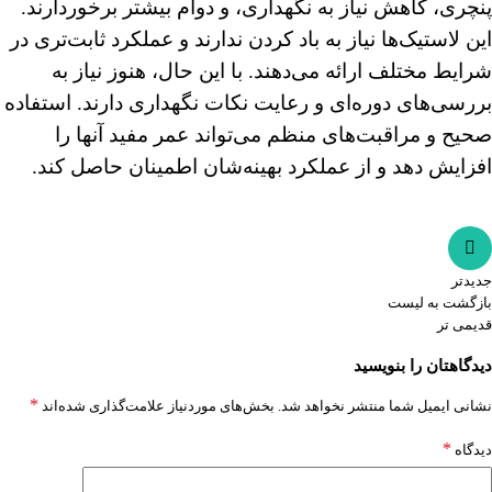
پنچری، کاهش نیاز به نگهداری، و دوام بیشتر برخوردارند.
این لاستیک‌ها نیاز به باد کردن ندارند و عملکرد ثابت‌تری در
شرایط مختلف ارائه می‌دهند. با این حال، هنوز نیاز به
بررسی‌های دوره‌ای و رعایت نکات نگهداری دارند. استفاده
صحیح و مراقبت‌های منظم می‌تواند عمر مفید آنها را
افزایش دهد و از عملکرد بهینه‌شان اطمینان حاصل کند.
جدیدتر
بازگشت به لیست
قدیمی تر
دیدگاهتان را بنویسید
*
نشانی ایمیل شما منتشر نخواهد شد.
بخش‌های موردنیاز علامت‌گذاری شده‌اند
*
دیدگاه