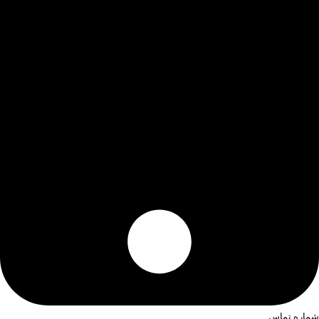
شماره تماس