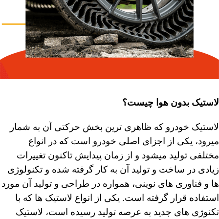
لاستیک بدون هوا چیست؟
لاستیک خودرو که ظاهری ترین بخش حرکتی آن به شمار
میرود، یکی از اجزای اصلی خودرو است که در انواع
مختلفی تولید میشود و از زمان پیدایش تاکنون تغییرات
زیادی در ساخت و تولید آن به کار گرفته شده و تکنولوژی
ها و فناوری های نوینی، همواره در طراحی و تولید آن مورد
استفاده قرار گرفته است. یکی از انواع لاستیک ها که با
تکنوژی های جدید به عرصه تولید رسیده است، لاستیک