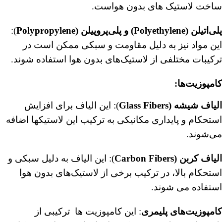
ساخت لاستیک های بدون هواست.
پلی‌اتیلن (
Polyethylene
) و پلی‌پروپیلن (Polypropylene
):
این مواد نیز به دلیل مقاومت و سبکی ممکن است در
ترکیبات مختلفی از لاستیک‌های بدون هوا استفاده شوند.
کامپوزیت‌ها:
الیاف شیشه (Glass Fibers
): این الیاف برای افزایش
استحکام و پایداری مکانیکی به ترکیب این لاستیکها اضافه
می‌شوند.
الیاف کربن (Carbon Fibers
): این الیاف به دلیل سبکی و
استحکام بالا، در ترکیب برخی از لاستیک‌های بدون هوا
استفاده می شوند.
کامپوزیت‌های پلیمری
: این کامپوزیت ها ترکیبی از