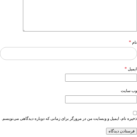
*
نام
*
ایمیل
وب‌ سایت
ذخیره نام، ایمیل و وبسایت من در مرورگر برای زمانی که دوباره دیدگاهی می‌نویسم.