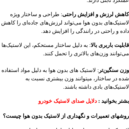
عملکرد ثابتی دارند.
کاهش لرزش و افزایش راحتی
: طراحی و ساختار ویژه
لاستیک‌های بدون هوا می‌تواند لرزش‌های جاده‌ای را کاهش
داده و راحتی در رانندگی را افزایش دهد.
قابلیت باربری بالا
: به دلیل ساختار مستحکم، این لاستیک‌ها
می‌توانند وزن‌های بالاتری را تحمل کنند.
وزن سنگین‌تر
: لاستیک های بدون هوا به دلیل مواد استفاده
شده در ساختار، میتوانند وزن بیشتری نسبت به
لاستیک‌های بادی داشته باشند.
بشتر بخوانید :
دلایل صدای لاستیک خودرو
روشهای تعمیرات و نگهداری از لاستیک بدون هوا چیست؟