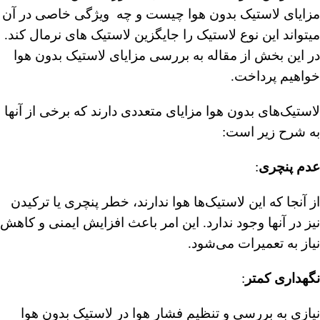
مزایای لاستیک بدون هوا چیست و چه ویژگی خاصی در آن
میتواند این نوع لاستیک را جایگزین لاستیک های نرمال کند.
در این بخش از مقاله به بررسی مزایای لاستیک بدون هوا
خواهیم پرداخت.
لاستیک‌های بدون هوا مزایای متعددی دارند که برخی از آنها
به شرح زیر است:
عدم پنچری
:
از آنجا که این لاستیک‌ها هوا ندارند، خطر پنچری یا ترکیدن
نیز در آنها وجود ندارد. این امر باعث افزایش ایمنی و کاهش
نیاز به تعمیرات می‌شود.
نگهداری کمتر
:
نیازی به بررسی و تنظیم فشار هوا در لاستیک بدون هوا