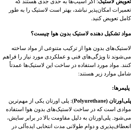
تعویض لاستیک
: اگر آسیب‌ها به حدی جدی هستند که
تعمیرات امکان‌پذیر نباشد، بهتر است لاستیک را به طور
کامل تعویض کنید.
مواد تشکیل دهنده لاستیک بدون هوا چیست؟
لاستیک‌های بدون هوا از ترکیب متنوعی از مواد ساخته
می‌شوند تا ویژگی‌های فنی و عملکردی مورد نیاز را فراهم
کنند. مواد مورد استفاده در ساخت این لاستیک‌ها عمدتاً
شامل موارد زیر هستند:
پلیمرها:
پلی‌اورتان (Polyurethane
): پلی اورتان یکی از مهم‌ترین
موادی است که در ساخت لاستیک‌های بدون هوا استفاده
می‌شود. پلی‌اورتان به دلیل مقاومت بالا در برابر سایش،
انعطاف‌پذیری و دوام طولانی مدت انتخابی ایده‌آلی در