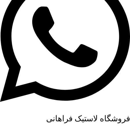
فروشگاه لاستیک فراهانی