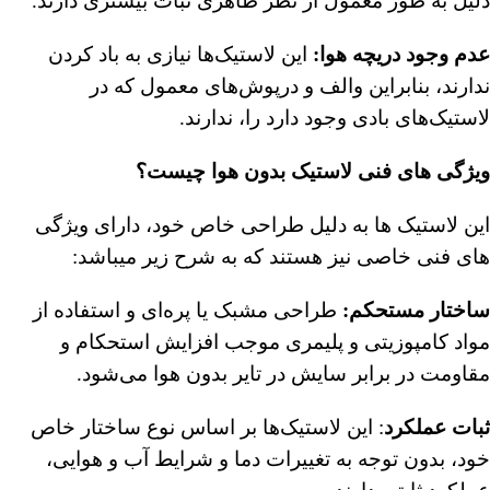
دلیل به طور معمول از نظر ظاهری ثبات بیشتری دارند.
عدم وجود دریچه هوا:
این لاستیک‌ها نیازی به باد کردن
ندارند، بنابراین والف و درپوش‌های معمول که در
لاستیک‌های بادی وجود دارد را، ندارند.
ویژگی های فنی لاستیک بدون هوا چیست؟
این لاستیک ها به دلیل طراحی خاص خود، دارای ویژگی
های فنی خاصی نیز هستند که به شرح زیر میباشد:
ساختار مستحکم:
طراحی مشبک یا پره‌ای و استفاده از
مواد کامپوزیتی و پلیمری موجب افزایش استحکام و
مقاومت در برابر سایش در تایر بدون هوا می‌شود.
ثبات عملکرد
: این لاستیک‌ها بر اساس نوع ساختار خاص
خود، بدون توجه به تغییرات دما و شرایط آب و هوایی،